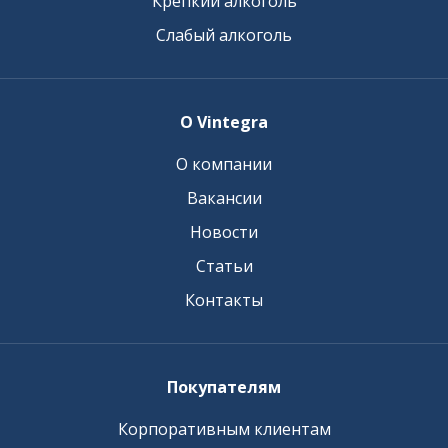
Крепкий алкоголь
Слабый алкоголь
О Vintegra
О компании
Вакансии
Новости
Статьи
Контакты
Покупателям
Корпоративным клиентам