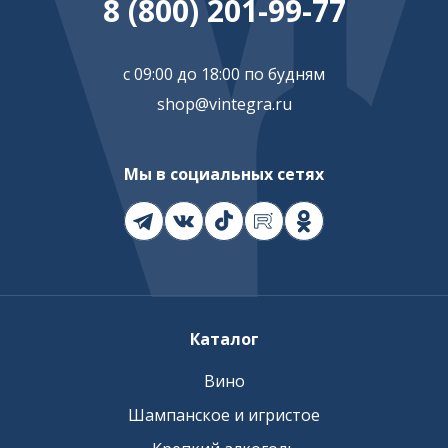
8 (800) 201-99-77
с 09:00 до 18:00 по будням
shop@vintegra.ru
Мы в социальных сетях
Каталог
Вино
Шампанское и игристое