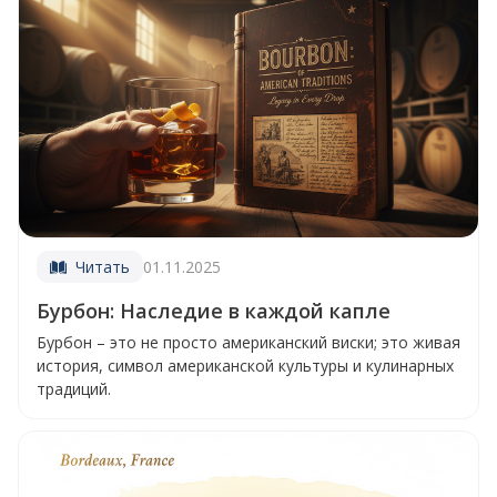
Читать
01.11.2025
Бурбон: Наследие в каждой капле
Бурбон – это не просто американский виски; это живая
история, символ американской культуры и кулинарных
традиций.