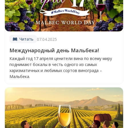
Читать
07.04.2025
Международный день Мальбека!
Каждый год 17 апреля ценители вина по всему миру
поднимают бокалы в честь одного из самых
харизматичных и любимых сортов винограда –
Мальбека.