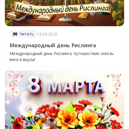
Читать
12.03.2025
Международный день Рислинга
Международный день Рислинга: путешествие сквозь
века и вкусы!