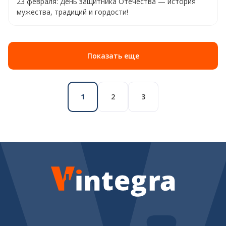
23 февраля: День защитника Отечества — история
мужества, традиций и гордости!
Показать еще
1
2
3