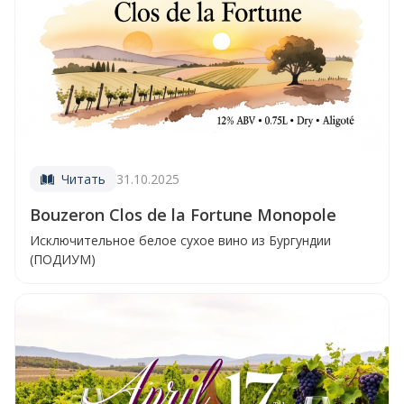
Читать
31.10.2025
Bouzeron Clos de la Fortune Monopole
Исключительное белое сухое вино из Бургундии
(ПОДИУМ)