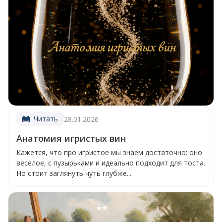
Читать
28.01.2026
Анатомия игристых вин
Кажется, что про игристое мы знаем достаточно: оно
веселое, с пузырьками и идеально подходит для тоста.
Но стоит заглянуть чуть глубже...