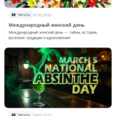
Читать
07.03.2025
Международный женский день
Международный женский день — тайны, истории,
весенние традиции и вдохновение!
Читать
04.03.2025