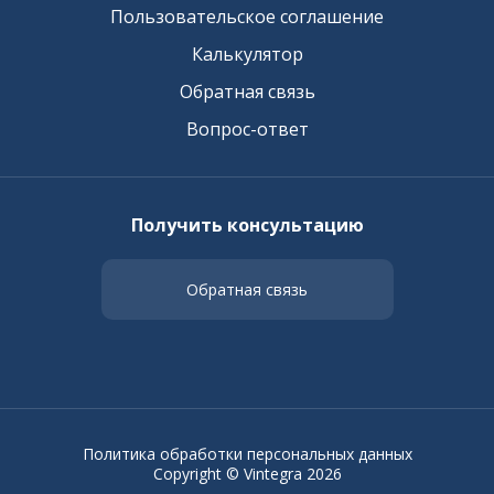
Пользовательское соглашение
Калькулятор
Обратная связь
Вопрос-ответ
Получить консультацию
Обратная связь
Политика обработки персональных данных
Copyright © Vintegra 2026