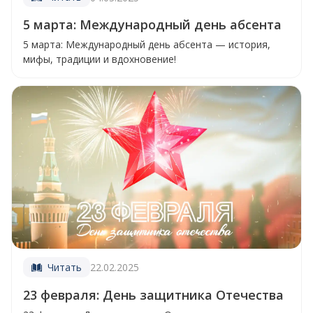
5 марта: Международный день абсента
5 марта: Международный день абсента — история,
мифы, традиции и вдохновение!
Читать
22.02.2025
23 февраля: День защитника Отечества