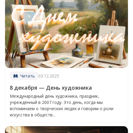
Читать
03.12.2025
8 декабря — День художника
Международный день художника, праздник,
учреждённый в 2007 году. Это день, когда мы
вспоминаем о творческих людях и говорим о роли
искусства в обществ...