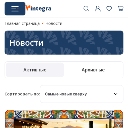
Главная страница
Новости
Новости
Активные
Архивные