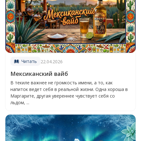
Читать
22.04.2026
Мексиканский вайб
В текиле важнее не громкость имени, а то, как
напиток ведет себя в реальной жизни. Одна хороша в
Маргарите, другая увереннее чувствует себя со
льдом, ...