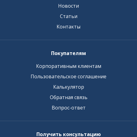
Новости
Статьи
Контакты
Покупателям
Корпоративным клиентам
Пользовательское соглашение
Калькулятор
Обратная связь
Вопрос-ответ
Получить консультацию