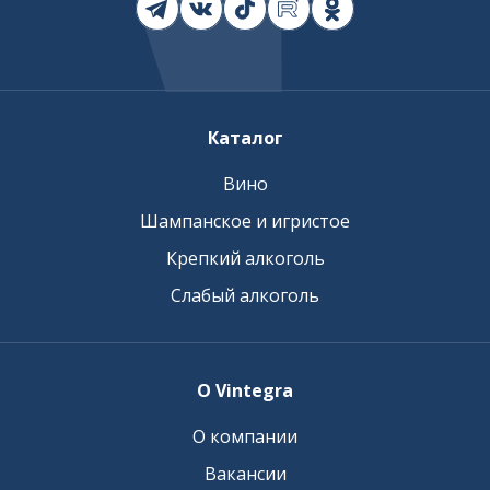
Каталог
Вино
Шампанское и игристое
Крепкий алкоголь
Слабый алкоголь
О Vintegra
О компании
Вакансии