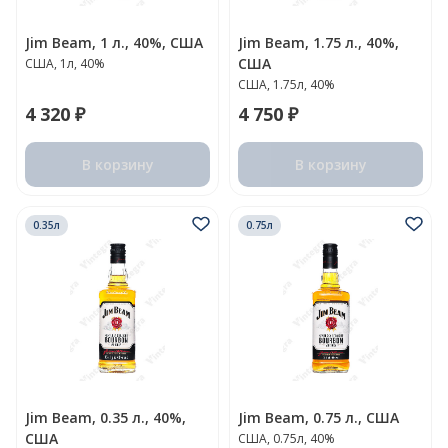
Jim Beam, 1 л., 40%, США
Jim Beam, 1.75 л., 40%,
США
США, 1л, 40%
США, 1.75л, 40%
4 320 ₽
4 750 ₽
В корзину
В корзину
0.35л
0.75л
Jim Beam, 0.35 л., 40%,
Jim Beam, 0.75 л., США
США
США, 0.75л, 40%