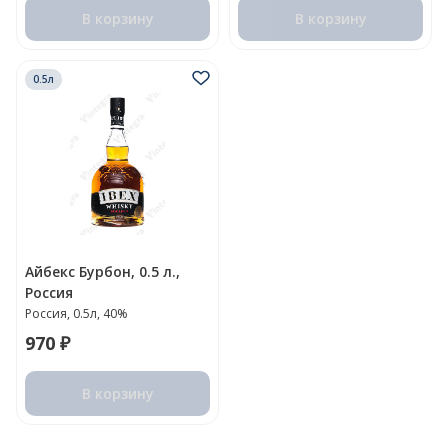
В корзину
В корзину
0.5л
Айбекс Бурбон, 0.5 л.,
Россия
Россия, 0.5л, 40%
970 ₽
В корзину