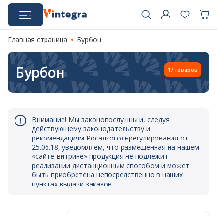
Главная страница
Бурбон
Бурбон
17 товаров
Внимание! Мы законопослушны и, следуя
действующему законодательству и
рекомендациям Росалкогольрегулирования от
25.06.18, уведомляем, что размещенная на нашем
«сайте-витрине» продукция не подлежит
реализации дистанционным способом и может
быть приобретена непосредственно в наших
пунктах выдачи заказов.