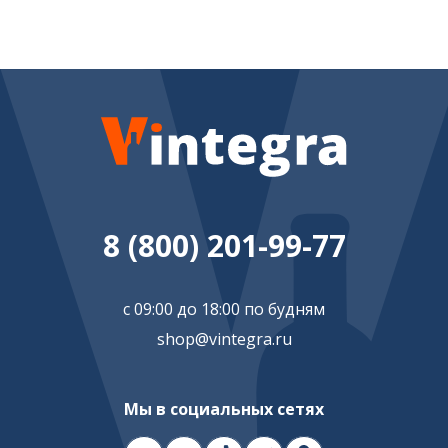
8 (800) 201-99-77
с 09:00 до 18:00 по будням
shop@vintegra.ru
Мы в социальных сетях