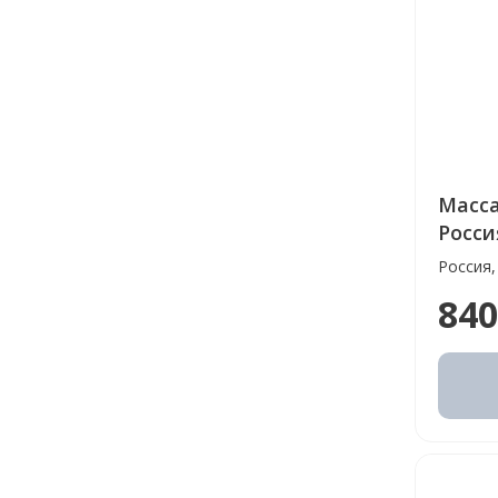
Масса
Росси
Россия,
840