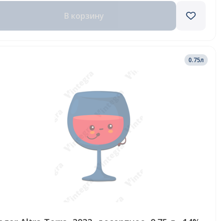
В корзину
0.75л