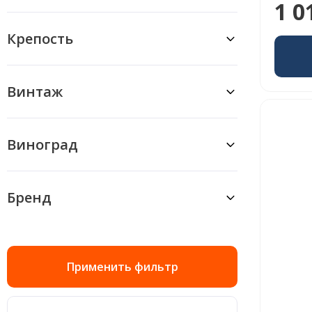
1 0
Крепость
Винтаж
Виноград
Бренд
Применить фильтр