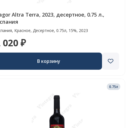
agor Altra Terra, 2023, десертное, 0.75 л.,
спания
пания, Красное, Десертное, 0.75л, 15%, 2023
 020 ₽
В корзину
0.75л