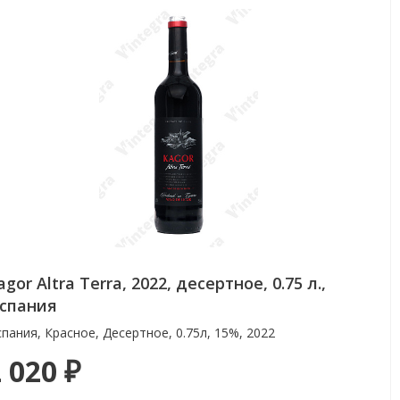
agor Altra Terra, 2022, десертное, 0.75 л.,
спания
пания, Красное, Десертное, 0.75л, 15%, 2022
 020 ₽