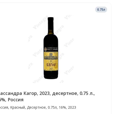
0.75л
ассандра Кагор, 2023, десертное, 0.75 л.,
6%, Россия
ссия, Красный, Десертное, 0.75л, 16%, 2023