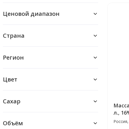
Ценовой диапазон
Страна
Регион
Цвет
Сахар
Масса
л., 16
Россия,
Объём