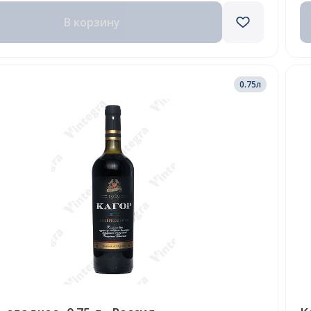
В корзину
0.75л