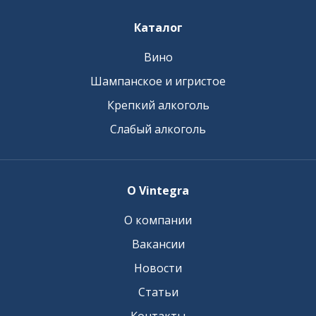
Каталог
Вино
Шампанское и игристое
Крепкий алкоголь
Слабый алкоголь
О Vintegra
О компании
Вакансии
Новости
Статьи