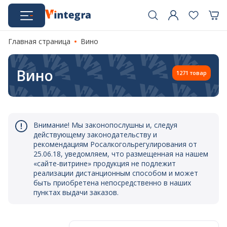
Главная страница
Вино
Вино
1271 товар
Внимание! Мы законопослушны и, следуя
действующему законодательству и
рекомендациям Росалкогольрегулирования от
25.06.18, уведомляем, что размещенная на нашем
«сайте-витрине» продукция не подлежит
реализации дистанционным способом и может
быть приобретена непосредственно в наших
пунктах выдачи заказов.