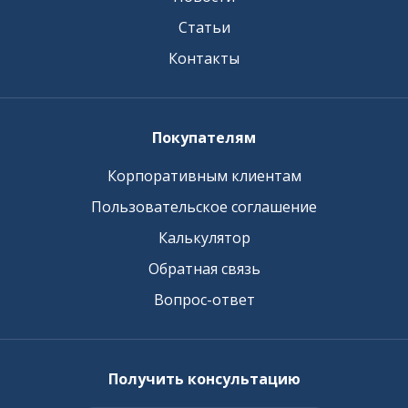
Статьи
Контакты
Покупателям
Корпоративным клиентам
Пользовательское соглашение
Калькулятор
Обратная связь
Вопрос-ответ
Получить консультацию