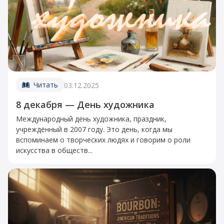
Читать
03.12.2025
8 декабря — День художника
Международный день художника, праздник,
учреждённый в 2007 году. Это день, когда мы
вспоминаем о творческих людях и говорим о роли
искусства в обществ...