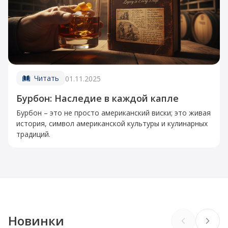
Читать
01.11.2025
Бурбон: Наследие в каждой капле
Бурбон – это не просто американский виски; это живая
история, символ американской культуры и кулинарных
традиций.
Новинки