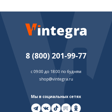
8 (800) 201-99-77
с 09:00 до 18:00 по будням
shop@vintegra.ru
Мы в социальных сетях