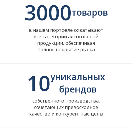
3000
товаров
в нашем портфеле охватывают
все категории алкогольной
продукции, обеспечивая
полное покрытие рынка
10
уникальных
брендов
собственного производства,
сочетающих превосходное
качество и конкурентные цены