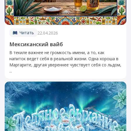
Читать
22.04.2026
Мексиканский вайб
В текиле важнее не громкость имени, а то, как
напиток ведет себя в реальной жизни. Одна хороша в
Маргарите, другая увереннее чувствует себя со льдом,
...