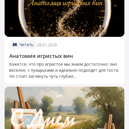
Читать
28.01.2026
Анатомия игристых вин
Кажется, что про игристое мы знаем достаточно: оно
веселое, с пузырьками и идеально подходит для тоста.
Но стоит заглянуть чуть глубже...