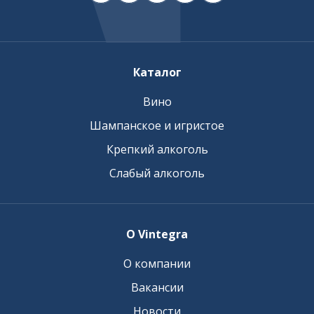
Каталог
Вино
Шампанское и игристое
Крепкий алкоголь
Слабый алкоголь
О Vintegra
О компании
Вакансии
Новости