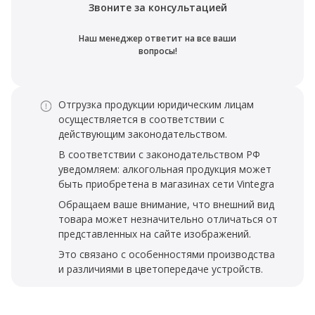
Звоните за консультацией
Наш менеджер ответит на все ваши
вопросы!
Отгрузка продукции юридическим лицам
осуществляется в соответствии с
действующим законодательством.
В соответствии с законодательством РФ
уведомляем: алкогольная продукция может
быть приобретена в магазинах сети Vintegra
Обращаем ваше внимание, что внешний вид
товара может незначительно отличаться от
представленных на сайте изображений.
Это связано с особенностями производства
и различиями в цветопередаче устройств.