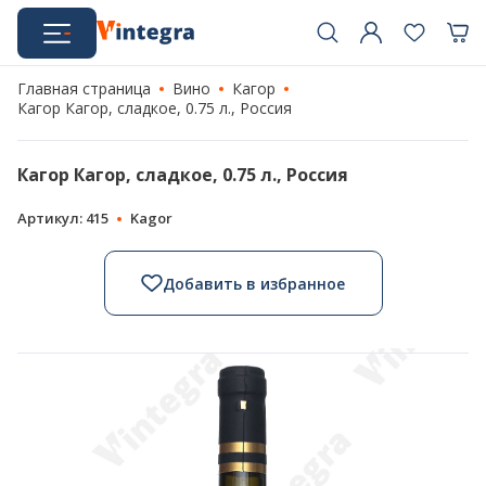
Главная страница
Вино
Кагор
Кагор Кагор, сладкое, 0.75 л., Россия
Кагор Кагор, сладкое, 0.75 л., Россия
Артикул: 415
Kagor
Добавить в избранное