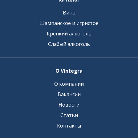
Вино
Шампанское и игристое
Крепкий алкоголь
Слабый алкоголь
О Vintegra
О компании
Вакансии
Новости
Статьи
Контакты