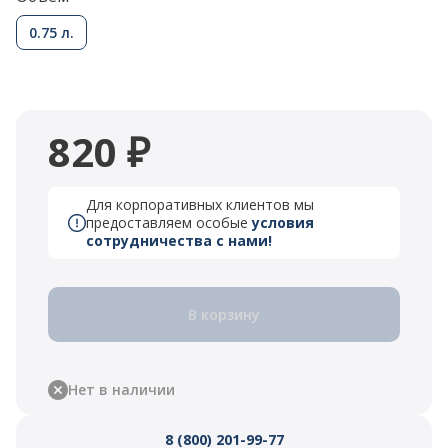
0.75 л.
820 ₽
Для корпоративных клиентов мы
предоставляем особые
условия
сотрудничества с нами!
В корзину
Нет в наличии
8 (800) 201-99-77