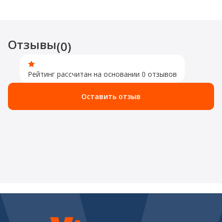
Отзывы
(0)
Рейтинг рассчитан на основании 0 отзывов
Оставить отзыв