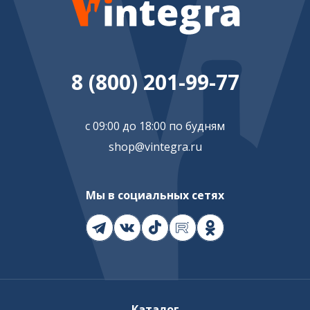
8 (800) 201-99-77
с 09:00 до 18:00 по будням
shop@vintegra.ru
Мы в социальных сетях
Каталог