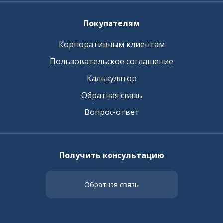
Покупателям
Корпоративным клиентам
Пользовательское соглашение
Калькулятор
Обратная связь
Вопрос-ответ
Получить консультацию
Обратная связь