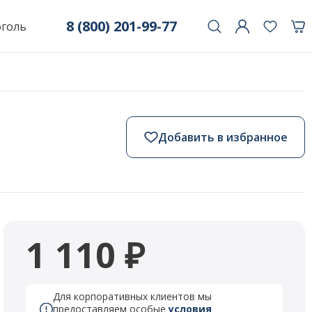
8 (800) 201-99-77
оголь
Добавить в избранное
1 110 ₽
Для корпоративных клиентов мы
предоставляем особые
условия