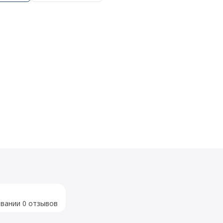
овании 0 отзывов