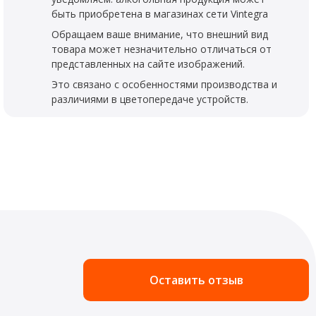
быть приобретена в магазинах сети Vintegra
Обращаем ваше внимание, что внешний вид
товара может незначительно отличаться от
представленных на сайте изображений.
Это связано с особенностями производства и
различиями в цветопередаче устройств.
Оставить отзыв