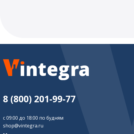
8 (800) 201-99-77
с 09:00 до 18:00 по будням
shop@vintegra.ru