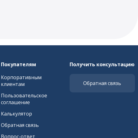
Покупателям
Получить консультацию
Корпоративным
Обратная связь
клиентам
Пользовательское
соглашение
Калькулятор
Обратная связь
Вопрос-ответ