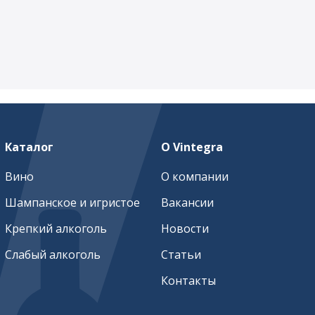
Каталог
О Vintegra
Вино
О компании
Шампанское и игристое
Вакансии
Крепкий алкоголь
Новости
Слабый алкоголь
Статьи
Контакты