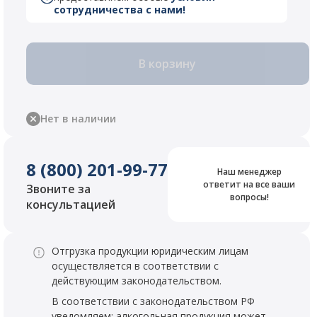
сотрудничества с нами!
В корзину
Нет в наличии
8 (800) 201-99-77
Наш менеджер
ответит на все ваши
Звоните за
вопросы!
консультацией
Отгрузка продукции юридическим лицам
осуществляется в соответствии с
действующим законодательством.
В соответствии с законодательством РФ
уведомляем: алкогольная продукция может