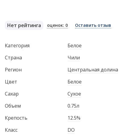
Нет рейтинга
оценок: 0
Оставить отзыв
Категория
Белое
Страна
Чили
Регион
Центральная долина
Цвет
Белое
Сахар
Сухое
Объем
0.75л
Крепость
12.5%
Класс
DO