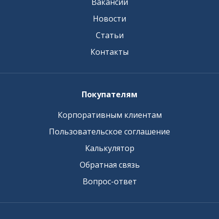
Вакансии
Новости
Статьи
Контакты
Покупателям
Корпоративным клиентам
Пользовательское соглашение
Калькулятор
Обратная связь
Вопрос-ответ