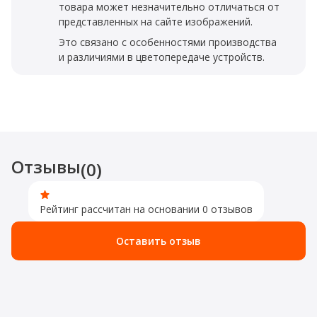
товара может незначительно отличаться от
представленных на сайте изображений.
Это связано с особенностями производства
и различиями в цветопередаче устройств.
Отзывы
(0)
Рейтинг рассчитан на основании 0 отзывов
Оставить отзыв