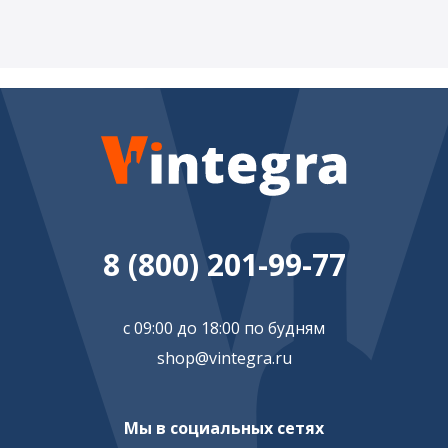
8 (800) 201-99-77
с 09:00 до 18:00 по будням
shop@vintegra.ru
Мы в социальных сетях