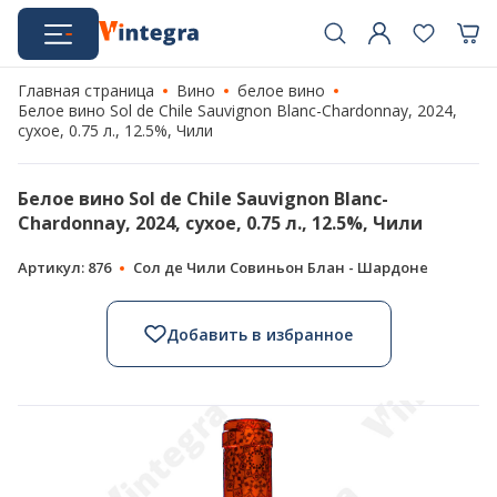
Главная страница
Вино
белое вино
Белое вино Sol de Chile Sauvignon Blanc-Chardonnay, 2024,
сухое, 0.75 л., 12.5%, Чили
Белое вино Sol de Chile Sauvignon Blanc-
Chardonnay, 2024, сухое, 0.75 л., 12.5%, Чили
Артикул: 876
Сол де Чили Совиньон Блан - Шардоне
Добавить в избранное