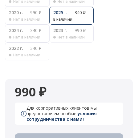
Нет в наличии
Нет в наличии
2020 г.
— 990 ₽
2025 г.
— 340 ₽
Нет в наличии
В наличии
2024 г.
— 340 ₽
2023 г.
— 990 ₽
Нет в наличии
Нет в наличии
2022 г.
— 340 ₽
Нет в наличии
990 ₽
Для корпоративных клиентов мы
предоставляем особые
условия
сотрудничества с нами!