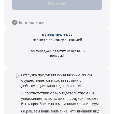
В корзину
Нет в наличии
8 (800) 201-99-77
Звоните за консультацией
Наш менеджер ответит на все ваши
вопросы!
Отгрузка продукции юридическим лицам
осуществляется в соответствии с
действующим законодательством.
В соответствии с законодательством РФ
уведомляем: алкогольная продукция может
быть приобретена в магазинах сети Vintegra
Обращаем ваше внимание, что внешний вид