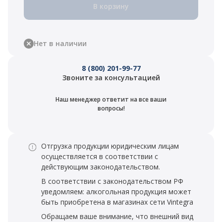
В корзину
Нет в наличии
8 (800) 201-99-77
Звоните за консультацией
Наш менеджер ответит на все ваши
вопросы!
Отгрузка продукции юридическим лицам
осуществляется в соответствии с
действующим законодательством.
В соответствии с законодательством РФ
уведомляем: алкогольная продукция может
быть приобретена в магазинах сети Vintegra
Обращаем ваше внимание, что внешний вид