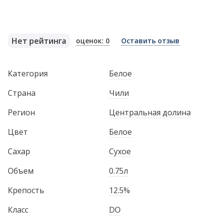
Нет рейтинга
оценок: 0
Оставить отзыв
Категория
Белое
Страна
Чили
Регион
Центральная долина
Цвет
Белое
Сахар
Сухое
Объем
0.75л
Крепость
12.5%
Класс
DO