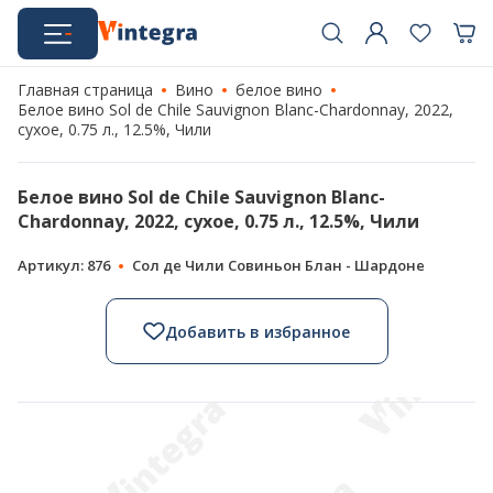
Главная страница
Вино
белое вино
Белое вино Sol de Chile Sauvignon Blanc-Chardonnay, 2022,
сухое, 0.75 л., 12.5%, Чили
Белое вино Sol de Chile Sauvignon Blanc-
Chardonnay, 2022, сухое, 0.75 л., 12.5%, Чили
Артикул: 876
Сол де Чили Совиньон Блан - Шардоне
Добавить в избранное