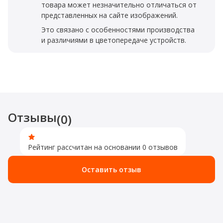
товара может незначительно отличаться от
представленных на сайте изображений.
Это связано с особенностями производства
и различиями в цветопередаче устройств.
Отзывы
(0)
Рейтинг рассчитан на основании 0 отзывов
Оставить отзыв