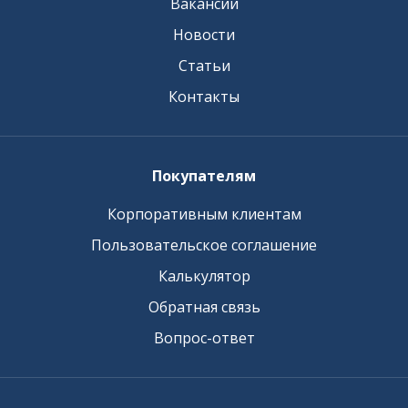
Вакансии
Новости
Статьи
Контакты
Покупателям
Корпоративным клиентам
Пользовательское соглашение
Калькулятор
Обратная связь
Вопрос-ответ