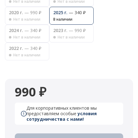
Нет в наличии
Нет в наличии
2020 г.
— 990 ₽
2025 г.
— 340 ₽
Нет в наличии
В наличии
2024 г.
— 340 ₽
2023 г.
— 990 ₽
Нет в наличии
Нет в наличии
2022 г.
— 340 ₽
Нет в наличии
990 ₽
Для корпоративных клиентов мы
предоставляем особые
условия
сотрудничества с нами!