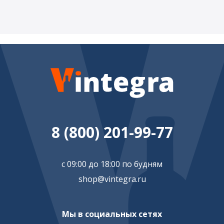
8 (800) 201-99-77
с 09:00 до 18:00 по будням
shop@vintegra.ru
Мы в социальных сетях