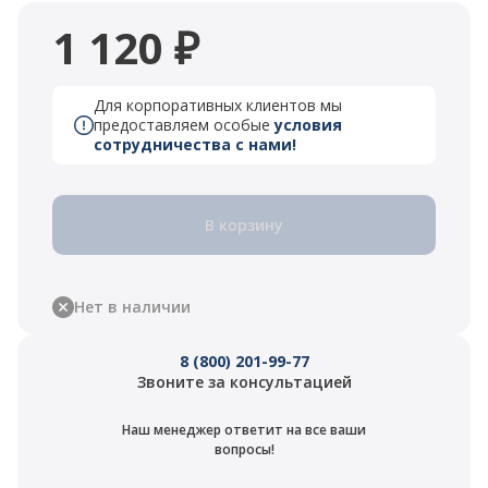
1 120 ₽
Для корпоративных клиентов мы
предоставляем особые
условия
сотрудничества с нами!
В корзину
Нет в наличии
8 (800) 201-99-77
Звоните за консультацией
Наш менеджер ответит на все ваши
вопросы!