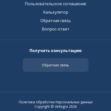
Пользовательское соглашение
Калькулятор
Обратная связь
Вопрос-ответ
Получить консультацию
Обратная связь
Политика обработки персональных данных
Copyright © Vintegra 2026