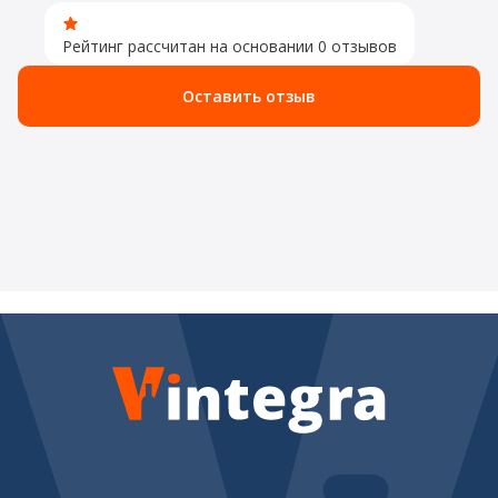
Рейтинг рассчитан на основании 0 отзывов
Оставить отзыв