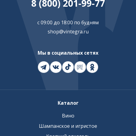
8 (800) 201-99-77
с 09:00 до 18:00 по будням
shop@vintegra.ru
Мы в социальных сетях
Каталог
Вино
Шампанское и игристое