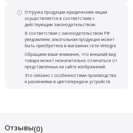
Отгрузка продукции юридическим лицам
осуществляется в соответствии с
действующим законодательством.
В соответствии с законодательством РФ
уведомляем: алкогольная продукция может
быть приобретена в магазинах сети Vintegra
Обращаем ваше внимание, что внешний вид
товара может незначительно отличаться от
представленных на сайте изображений.
Это связано с особенностями производства
и различиями в цветопередаче устройств.
Отзывы
(0)