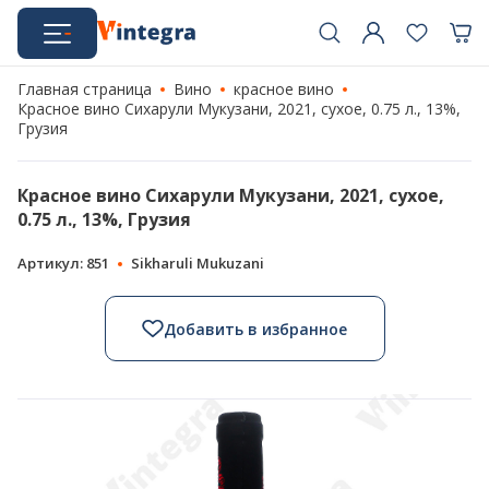
Главная страница
Вино
красное вино
Красное вино Сихарули Мукузани, 2021, сухое, 0.75 л., 13%,
Грузия
Красное вино Сихарули Мукузани, 2021, сухое,
0.75 л., 13%, Грузия
Артикул: 851
Sikharuli Mukuzani
Добавить в избранное