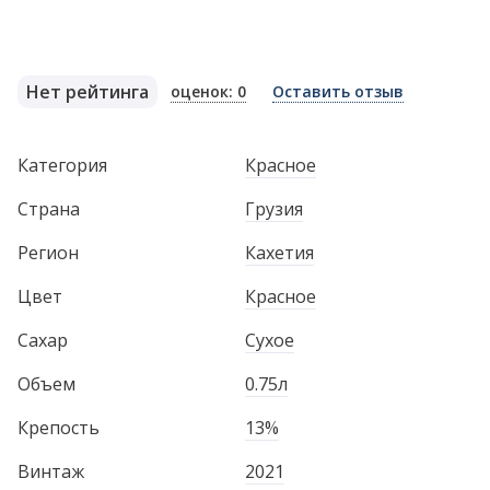
Нет рейтинга
оценок: 0
Оставить отзыв
Категория
Красное
Страна
Грузия
Регион
Кахетия
Цвет
Красное
Сахар
Сухое
Объем
0.75л
Крепость
13%
Винтаж
2021