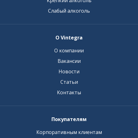
Крепкий алкоголь
Слабый алкоголь
О Vintegra
О компании
Вакансии
Новости
Статьи
Контакты
Покупателям
Корпоративным клиентам