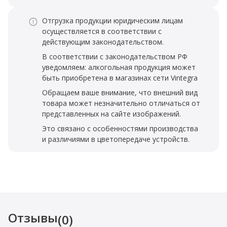
Отгрузка продукции юридическим лицам
осуществляется в соответствии с
действующим законодательством.
В соответствии с законодательством РФ
уведомляем: алкогольная продукция может
быть приобретена в магазинах сети Vintegra
Обращаем ваше внимание, что внешний вид
товара может незначительно отличаться от
представленных на сайте изображений.
Это связано с особенностями производства
и различиями в цветопередаче устройств.
Отзывы
(0)