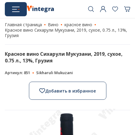
Главная страница
Вино
красное вино
Красное вино Сихарули Мукузани, 2019, сухое, 0.75 л., 13%,
Грузия
Красное вино Сихарули Мукузани, 2019, сухое,
0.75 л., 13%, Грузия
Артикул: 851
Sikharuli Mukuzani
Добавить в избранное