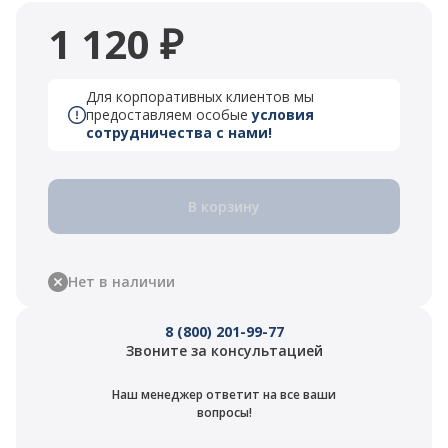
1 120 ₽
Для корпоративных клиентов мы
предоставляем особые
условия
сотрудничества с нами!
В корзину
Нет в наличии
8 (800) 201-99-77
Звоните за консультацией
Наш менеджер ответит на все ваши
вопросы!