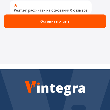
Рейтинг рассчитан на основании 0 отзывов
Оставить отзыв