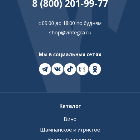
8 (800) 201-99-77
с 09:00 до 18:00 по будням
shop@vintegra.ru
Мы в социальных сетях
Каталог
Вино
Шампанское и игристое