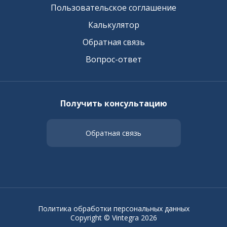
Пользовательское соглашение
Калькулятор
Обратная связь
Вопрос-ответ
Получить консультацию
Обратная связь
Политика обработки персональных данных
Copyright © Vintegra 2026