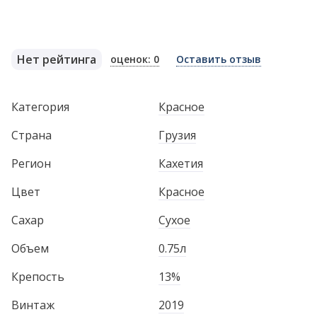
Нет рейтинга
оценок: 0
Оставить отзыв
Категория
Красное
Страна
Грузия
Регион
Кахетия
Цвет
Красное
Сахар
Сухое
Объем
0.75л
Крепость
13%
Винтаж
2019