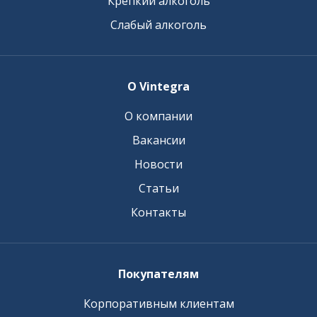
Крепкий алкоголь
Слабый алкоголь
О Vintegra
О компании
Вакансии
Новости
Статьи
Контакты
Покупателям
Корпоративным клиентам