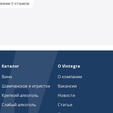
овании 0 отзывов
Каталог
О Vintegra
Вино
О компании
Шампанское и игристое
Вакансии
Крепкий алкоголь
Новости
Слабый алкоголь
Статьи