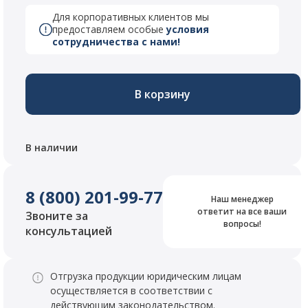
Для корпоративных клиентов мы
предоставляем особые
условия
сотрудничества с нами!
В корзину
В наличии
8 (800) 201-99-77
Наш менеджер
ответит на все ваши
Звоните за
вопросы!
консультацией
Отгрузка продукции юридическим лицам
осуществляется в соответствии с
действующим законодательством.