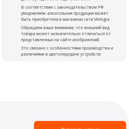
В соответствии с законодательством РФ
уведомляем: алкогольная продукция может
быть приобретена в магазинах сети Vintegra
Обращаем ваше внимание, что внешний вид
товара может незначительно отличаться от
представленных на сайте изображений.
Это связано с особенностями производства и
различиями в цветопередаче устройств.