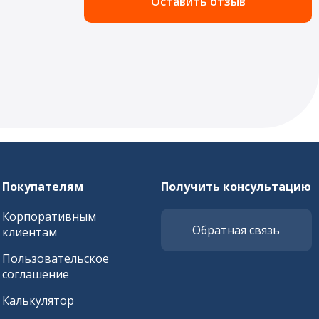
Оставить отзыв
Покупателям
Получить консультацию
Корпоративным
Обратная связь
клиентам
Пользовательское
соглашение
Калькулятор