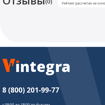
Отзывы
(0)
Рейтинг рассчитан на осн
8 (800) 201-99-77
с 09:00 до 18:00 по будням