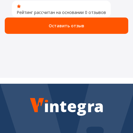
Рейтинг рассчитан на основании 0 отзывов
Оставить отзыв