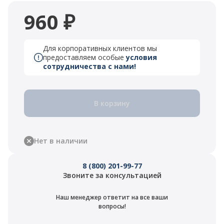
960 ₽
Для корпоративных клиентов мы
предоставляем особые
условия
сотрудничества с нами!
В корзину
Нет в наличии
8 (800) 201-99-77
Звоните за консультацией
Наш менеджер ответит на все ваши
вопросы!