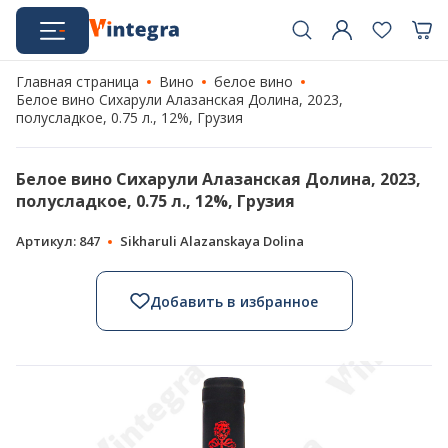
Главная страница
Вино
белое вино
Белое вино Сихарули Алазанская Долина, 2023,
полусладкое, 0.75 л., 12%, Грузия
Белое вино Сихарули Алазанская Долина, 2023,
полусладкое, 0.75 л., 12%, Грузия
Артикул: 847
Sikharuli Alazanskaya Dolina
Добавить в избранное