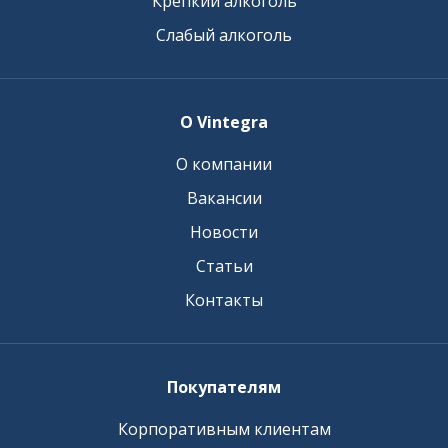
Крепкий алкоголь
Слабый алкоголь
О Vintegra
О компании
Вакансии
Новости
Статьи
Контакты
Покупателям
Корпоративным клиентам