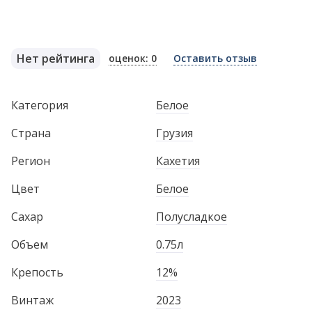
Нет рейтинга
оценок: 0
Оставить отзыв
Категория
Белое
Страна
Грузия
Регион
Кахетия
Цвет
Белое
Сахар
Полусладкое
Объем
0.75л
Крепость
12%
Винтаж
2023