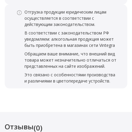
Отгрузка продукции юридическим лицам
осуществляется в соответствии с
действующим законодательством.
В соответствии с законодательством РФ
уведомляем: алкогольная продукция может
быть приобретена в магазинах сети Vintegra
Обращаем ваше внимание, что внешний вид
товара может незначительно отличаться от
представленных на сайте изображений.
Это связано с особенностями производства
и различиями в цветопередаче устройств.
Отзывы
(0)