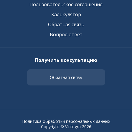
Пользовательское соглашение
Калькулятор
Обратная связь
Вопрос-ответ
Получить консультацию
Обратная связь
Политика обработки персональных данных
Copyright © Vintegra 2026