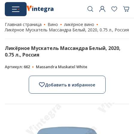
Главная страница
Вино
ликёрное вино
Ликёрное Мускатель Массандра Белый, 2020, 0.75 л., Россия
Ликёрное Мускатель Массандра Белый, 2020,
0.75 л., Россия
Артикул: 662
Massandra Muskatel White
Добавить в избранное