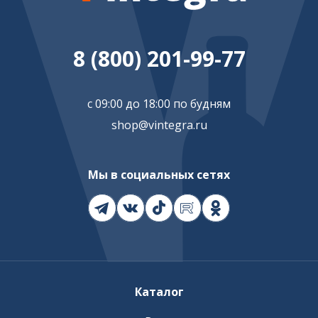
8 (800) 201-99-77
с 09:00 до 18:00 по будням
shop@vintegra.ru
Мы в социальных сетях
Каталог