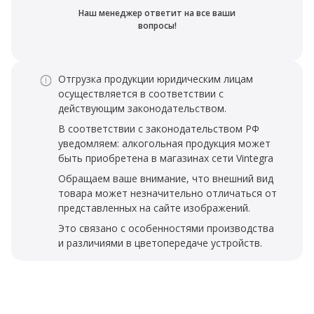
Наш менеджер ответит на все ваши
вопросы!
Отгрузка продукции юридическим лицам
осуществляется в соответствии с
действующим законодательством.
В соответствии с законодательством РФ
уведомляем: алкогольная продукция может
быть приобретена в магазинах сети Vintegra
Обращаем ваше внимание, что внешний вид
товара может незначительно отличаться от
представленных на сайте изображений.
Это связано с особенностями производства
и различиями в цветопередаче устройств.