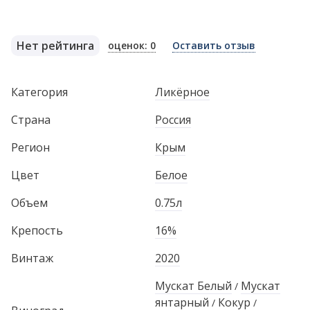
Нет рейтинга
оценок: 0
Оставить отзыв
Категория
Ликёрное
Страна
Россия
Регион
Крым
Цвет
Белое
Объем
0.75л
Крепость
16%
Винтаж
2020
Мускат Белый
Мускат
/
янтарный
Кокур
/
/