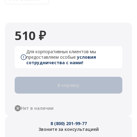
510 ₽
Для корпоративных клиентов мы
предоставляем особые
условия
сотрудничества с нами!
В корзину
Нет в наличии
8 (800) 201-99-77
Звоните за консультацией