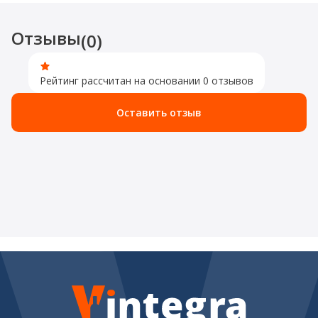
Отзывы
(0)
Рейтинг рассчитан на основании 0 отзывов
Оставить отзыв