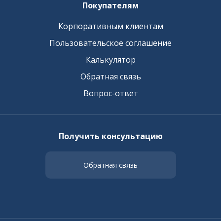
Покупателям
Корпоративным клиентам
Пользовательское соглашение
Калькулятор
Обратная связь
Вопрос-ответ
Получить консультацию
Обратная связь