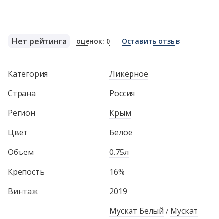
Нет рейтинга
оценок: 0
Оставить отзыв
Категория
Ликёрное
Страна
Россия
Регион
Крым
Цвет
Белое
Объем
0.75л
Крепость
16%
Винтаж
2019
Мускат Белый
Мускат
/