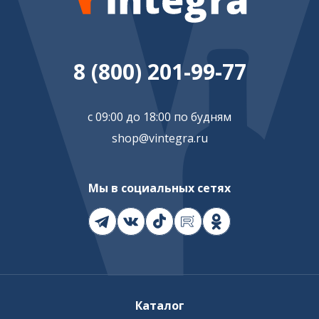
8 (800) 201-99-77
с 09:00 до 18:00 по будням
shop@vintegra.ru
Мы в социальных сетях
Каталог