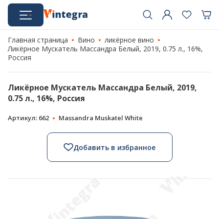
Главная страница
Вино
ликёрное вино
Ликёрное Мускатель Массандра Белый, 2019, 0.75 л., 16%,
Россия
Ликёрное Мускатель Массандра Белый, 2019,
0.75 л., 16%, Россия
Артикул: 662
Massandra Muskatel White
Добавить в избранное