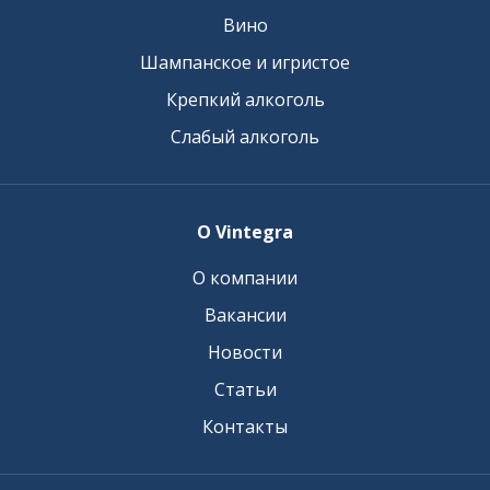
Вино
Шампанское и игристое
Крепкий алкоголь
Слабый алкоголь
О Vintegra
О компании
Вакансии
Новости
Статьи
Контакты