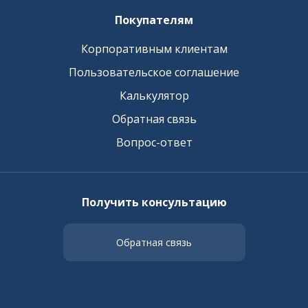
Покупателям
Корпоративным клиентам
Пользовательское соглашение
Калькулятор
Обратная связь
Вопрос-ответ
Получить консультацию
Обратная связь