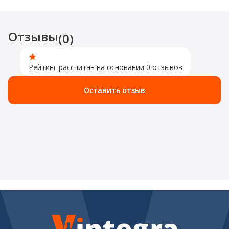
Отзывы
(0)
Рейтинг рассчитан на основании 0 отзывов
Оставить отзыв