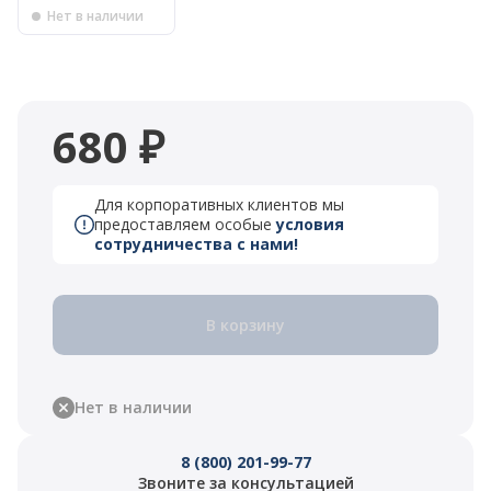
Нет в наличии
680 ₽
Для корпоративных клиентов мы
предоставляем особые
условия
сотрудничества с нами!
В корзину
Нет в наличии
8 (800) 201-99-77
Звоните за консультацией