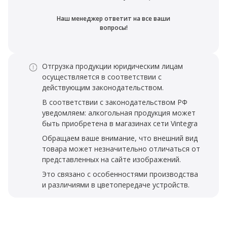
Наш менеджер ответит на все ваши
вопросы!
Отгрузка продукции юридическим лицам
осуществляется в соответствии с
действующим законодательством.
В соответствии с законодательством РФ
уведомляем: алкогольная продукция может
быть приобретена в магазинах сети Vintegra
Обращаем ваше внимание, что внешний вид
товара может незначительно отличаться от
представленных на сайте изображений.
Это связано с особенностями производства
и различиями в цветопередаче устройств.