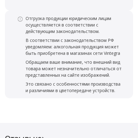
Отгрузка продукции юридическим лицам
осуществляется в соответствии с
действующим законодательством.
В соответствии с законодательством РФ
уведомляем: алкогольная продукция может
быть приобретена в магазинах сети Vintegra
Обращаем ваше внимание, что внешний вид
товара может незначительно отличаться от
представленных на сайте изображений.
Это связано с особенностями производства
и различиями в цветопередаче устройств.