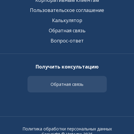
Корпоративным клиентам
Пользовательское соглашение
Калькулятор
Обратная связь
Вопрос-ответ
Получить консультацию
Обратная связь
Политика обработки персональных данных