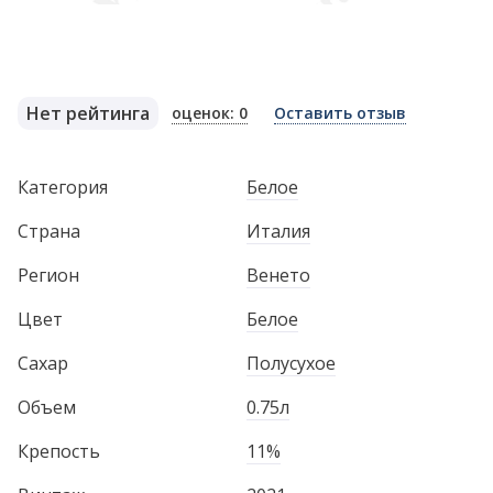
Нет рейтинга
оценок: 0
Оставить отзыв
Категория
Белое
Страна
Италия
Регион
Венето
Цвет
Белое
Сахар
Полусухое
Объем
0.75л
Крепость
11%