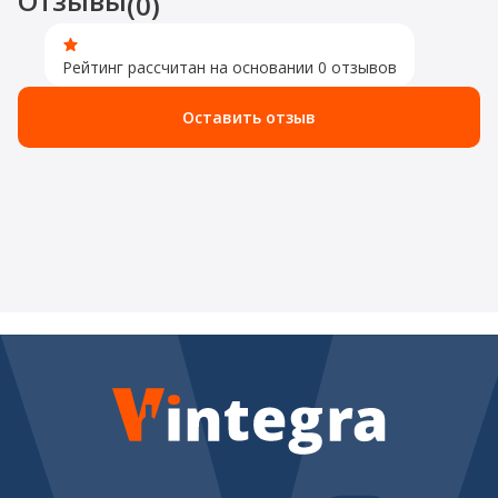
Отзывы
(0)
Рейтинг рассчитан на основании 0 отзывов
Оставить отзыв