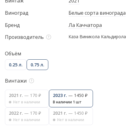
Винтаж
2021
Виноград
Белые сорта винограда
Бренд
Ла Каччатора
Производитель
Каза Виникола Кальдирола
Объём
0.25 л.
0.75 л.
Винтажи
2021 г.
— 170 ₽
2023 г.
— 1450 ₽
Нет в наличии
В наличии 1 шт
2022 г.
— 170 ₽
2021 г.
— 1450 ₽
Нет в наличии
Нет в наличии