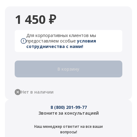
1 450 ₽
Для корпоративных клиентов мы
предоставляем особые
условия
сотрудничества с нами!
В корзину
Нет в наличии
8 (800) 201-99-77
Звоните за консультацией
Наш менеджер ответит на все ваши
вопросы!