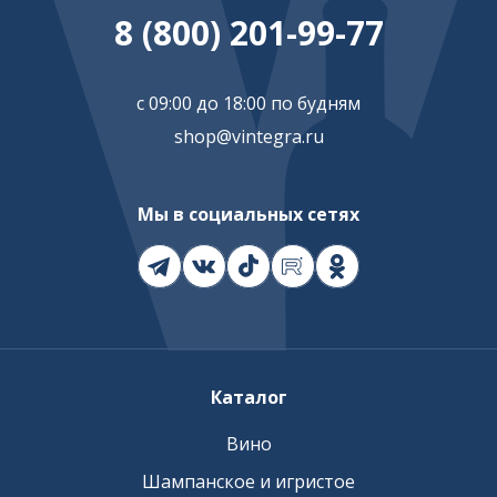
8 (800) 201-99-77
с 09:00 до 18:00 по будням
shop@vintegra.ru
Мы в социальных сетях
Каталог
Вино
Шампанское и игристое