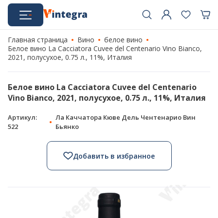
Главная страница
Вино
белое вино
Белое вино La Cacciatora Cuvee del Centenario Vino Bianco,
2021, полусухое, 0.75 л., 11%, Италия
Белое вино La Cacciatora Cuvee del Centenario
Vino Bianco, 2021, полусухое, 0.75 л., 11%, Италия
Артикул:
Ла Каччатора Кюве Дель Чентенарио Вин
522
Бьянко
Добавить в избранное