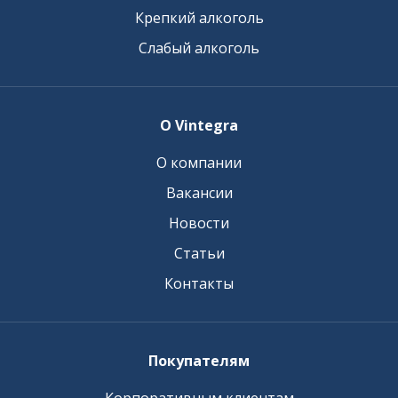
Крепкий алкоголь
Слабый алкоголь
О Vintegra
О компании
Вакансии
Новости
Статьи
Контакты
Покупателям