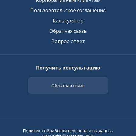
Корпоративным клиентам
Пользовательское соглашение
Калькулятор
Обратная связь
Вопрос-ответ
Получить консультацию
Обратная связь
Политика обработки персональных данных