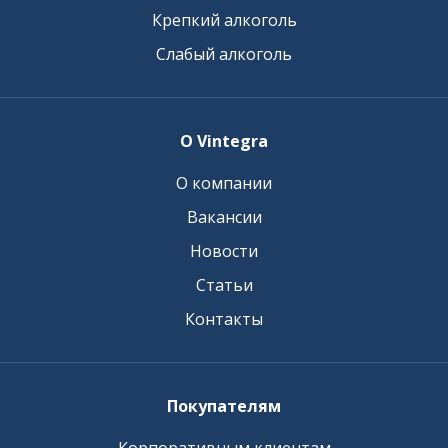
Крепкий алкоголь
Слабый алкоголь
О Vintegra
О компании
Вакансии
Новости
Статьи
Контакты
Покупателям