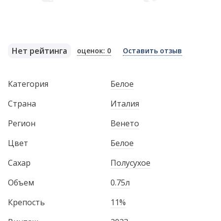
Нет рейтинга
оценок: 0
Оставить отзыв
Категория
Белое
Страна
Италия
Регион
Венето
Цвет
Белое
Сахар
Полусухое
Объем
0.75л
Крепость
11%