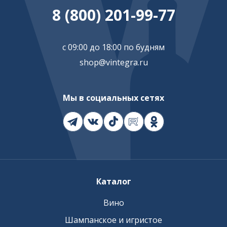
8 (800) 201-99-77
с 09:00 до 18:00 по будням
shop@vintegra.ru
Мы в социальных сетях
Каталог
Вино
Шампанское и игристое