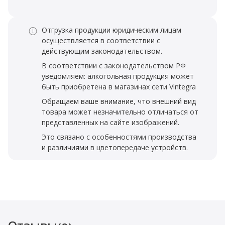
Отгрузка продукции юридическим лицам
осуществляется в соответствии с
действующим законодательством.
В соответствии с законодательством РФ
уведомляем: алкогольная продукция может
быть приобретена в магазинах сети Vintegra
Обращаем ваше внимание, что внешний вид
товара может незначительно отличаться от
представленных на сайте изображений.
Это связано с особенностями производства
и различиями в цветопередаче устройств.