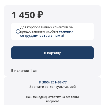
1 450 ₽
Для корпоративных клиентов мы
предоставляем особые
условия
сотрудничества с нами!
В корзину
В наличии 1 шт
8 (800) 201-99-77
Звоните за консультацией
Наш менеджер ответит на все ваши
вопросы!