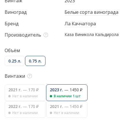
Винтаж
2023
Виноград
Белые сорта винограда
Бренд
Ла Каччатора
Производитель
Каза Виникола Кальдирола
Объём
0.25 л.
0.75 л.
Винтажи
2021 г.
— 170 ₽
2023 г.
— 1450 ₽
Нет в наличии
В наличии 1 шт
2022 г.
— 170 ₽
2021 г.
— 1450 ₽
Нет в наличии
Нет в наличии