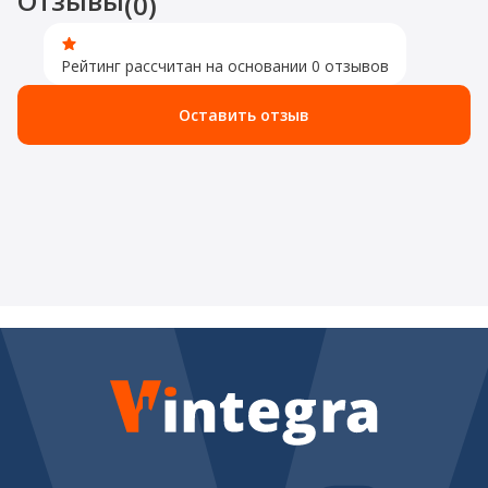
Отзывы
(0)
Рейтинг рассчитан на основании 0 отзывов
Оставить отзыв