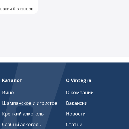
овании 0 отзывов
Каталог
О Vintegra
Вино
О компании
Шампанское и игристое
Вакансии
Крепкий алкоголь
Новости
Слабый алкоголь
Статьи