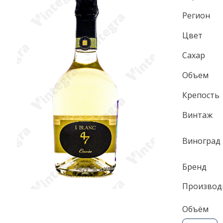
Регион
Цвет
Сахар
Объем
Крепость
Винтаж
Виноград
Бренд
Производ
Объём