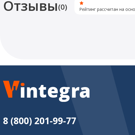
Отзывы
(0)
Рейтинг рассчитан на осн
8 (800) 201-99-77