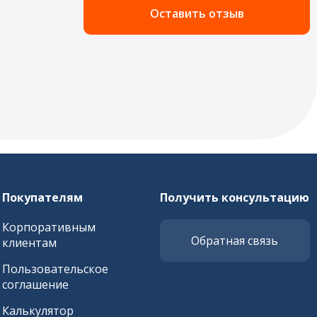
Оставить отзыв
Покупателям
Получить консультацию
Корпоративным
Обратная связь
клиентам
Пользовательское
соглашение
Калькулятор