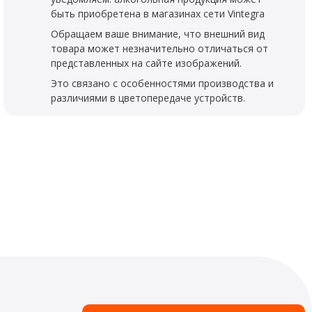
быть приобретена в магазинах сети Vintegra
Обращаем ваше внимание, что внешний вид
товара может незначительно отличаться от
представленных на сайте изображений.
Это связано с особенностями производства и
различиями в цветопередаче устройств.