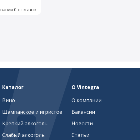
овании 0 отзывов
Каталог
О Vintegra
Вино
О компании
Шампанское и игристое
Вакансии
Крепкий алкоголь
Новости
Слабый алкоголь
Статьи