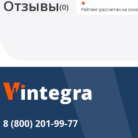
Отзывы
(0)
Рейтинг рассчитан на осн
8 (800) 201-99-77