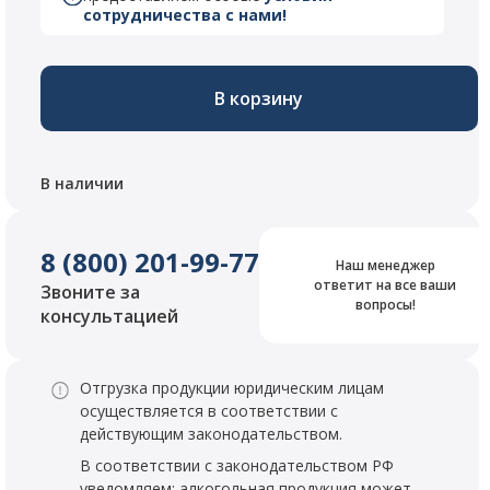
сотрудничества с нами!
В корзину
В наличии
8 (800) 201-99-77
Наш менеджер
ответит на все ваши
Звоните за
вопросы!
консультацией
Отгрузка продукции юридическим лицам
осуществляется в соответствии с
действующим законодательством.
В соответствии с законодательством РФ
уведомляем: алкогольная продукция может