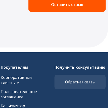
Оставить отзыв
Покупателям
Получить консультацию
Корпоративным
Обратная связь
клиентам
Пользовательское
соглашение
Калькулятор