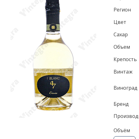
Регион
Цвет
Сахар
Объем
Крепость
Винтаж
Виноград
Бренд
Производ
Объём