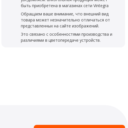
быть приобретена в магазинах сети Vintegra
Обращаем ваше внимание, что внешний вид
товара может незначительно отличаться от
представленных на сайте изображений.
Это связано с особенностями производства и
различиями в цветопередаче устройств.