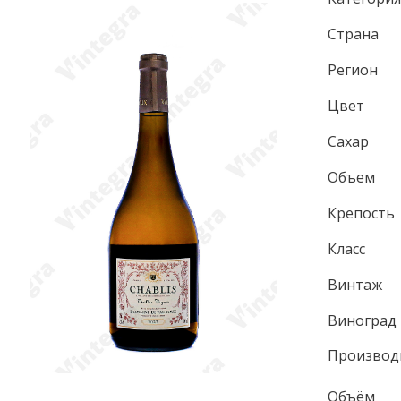
Страна
Регион
Цвет
Сахар
Объем
Крепость
Класс
Винтаж
Виноград
Производ
Объём