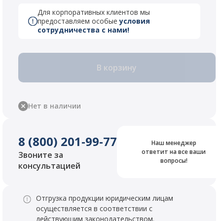
Для корпоративных клиентов мы
предоставляем особые
условия
сотрудничества с нами!
В корзину
Нет в наличии
8 (800) 201-99-77
Наш менеджер
ответит на все ваши
Звоните за
вопросы!
консультацией
Отгрузка продукции юридическим лицам
осуществляется в соответствии с
действующим законодательством.