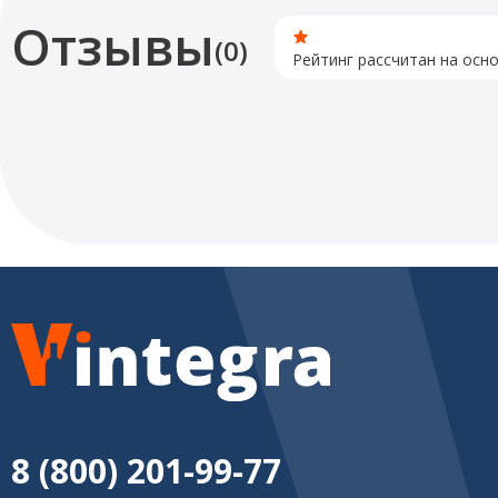
Отзывы
(0)
Рейтинг рассчитан на осн
8 (800) 201-99-77