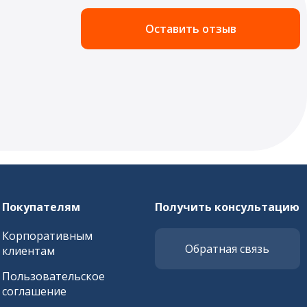
Оставить отзыв
Покупателям
Получить консультацию
Корпоративным
Обратная связь
клиентам
Пользовательское
соглашение