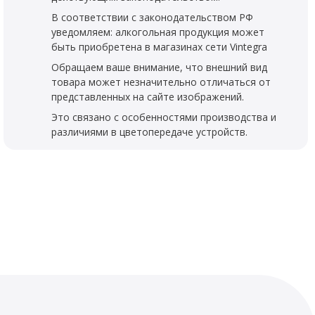
В соответствии с законодательством РФ
уведомляем: алкогольная продукция может
быть приобретена в магазинах сети Vintegra
Обращаем ваше внимание, что внешний вид
товара может незначительно отличаться от
представленных на сайте изображений.
Это связано с особенностями производства и
различиями в цветопередаче устройств.