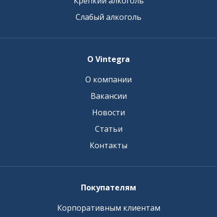
Крепкий алкоголь
Слабый алкоголь
О Vintegra
О компании
Вакансии
Новости
Статьи
Контакты
Покупателям
Корпоративным клиентам