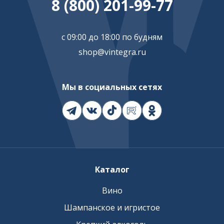
8 (800) 201-99-77
с 09:00 до 18:00 по будням
shop@vintegra.ru
Мы в социальных сетях
Каталог
Вино
Шампанское и игристое