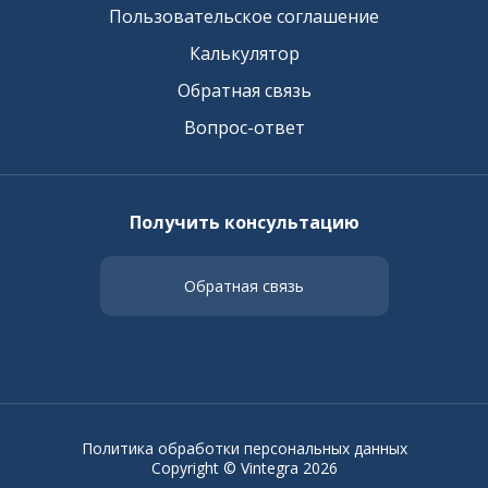
Пользовательское соглашение
Калькулятор
Обратная связь
Вопрос-ответ
Получить консультацию
Обратная связь
Политика обработки персональных данных
Copyright © Vintegra 2026