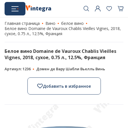
Главная страница
Вино
белое вино
Белое вино Domaine de Vauroux Chablis Vieilles Vignes, 2018,
сухое, 0.75 л., 12.5%, Франция
Белое вино Domaine de Vauroux Chablis Vieilles
Vignes, 2018, сухое, 0.75 л., 12.5%, Франция
Артикул: 1236
Домен де Вару Шабли Вьелль Винь
Добавить в избранное