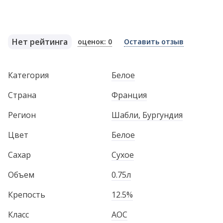
Нет рейтинга
оценок: 0
Оставить отзыв
Категория
Белое
Страна
Франция
Регион
Шабли, Бургундия
Цвет
Белое
Сахар
Сухое
Объем
0.75л
Крепость
12.5%
Класс
AOC