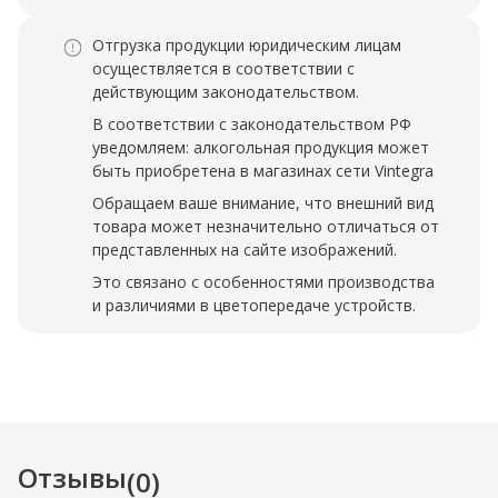
Отгрузка продукции юридическим лицам
осуществляется в соответствии с
действующим законодательством.
В соответствии с законодательством РФ
уведомляем: алкогольная продукция может
быть приобретена в магазинах сети Vintegra
Обращаем ваше внимание, что внешний вид
товара может незначительно отличаться от
представленных на сайте изображений.
Это связано с особенностями производства
и различиями в цветопередаче устройств.
Отзывы
(0)