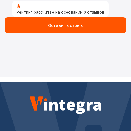
Рейтинг рассчитан на основании 0 отзывов
Оставить отзыв