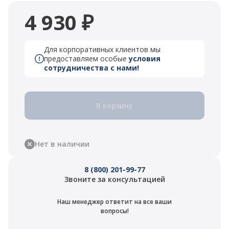
4 930 ₽
Для корпоративных клиентов мы
предоставляем особые
условия
сотрудничества с нами!
В корзину
Нет в наличии
8 (800) 201-99-77
Звоните за консультацией
Наш менеджер ответит на все ваши
вопросы!