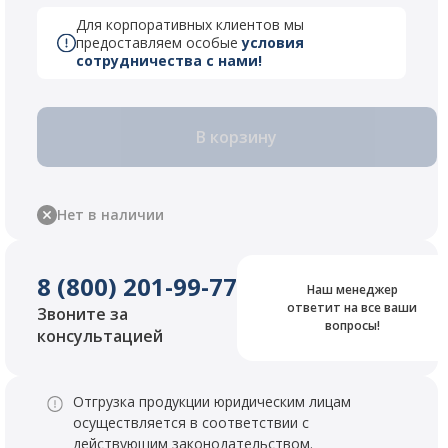
Для корпоративных клиентов мы
предоставляем особые
условия
сотрудничества с нами!
В корзину
Нет в наличии
8 (800) 201-99-77
Наш менеджер
ответит на все ваши
Звоните за
вопросы!
консультацией
Отгрузка продукции юридическим лицам
осуществляется в соответствии с
действующим законодательством.