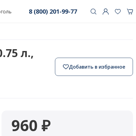
8 (800) 201-99-77
оголь
.75 л.,
Добавить в избранное
960 ₽