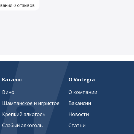
овании 0 отзывов
Каталог
О Vintegra
Вино
О компании
Шампанское и игристое
Вакансии
Крепкий алкоголь
Новости
Слабый алкоголь
Статьи