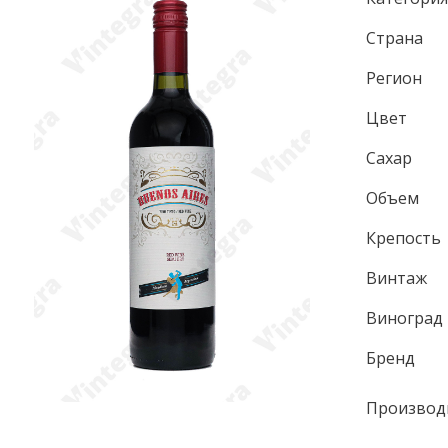
Страна
Регион
Цвет
Сахар
Объем
Крепость
Винтаж
Виноград
Бренд
Производ