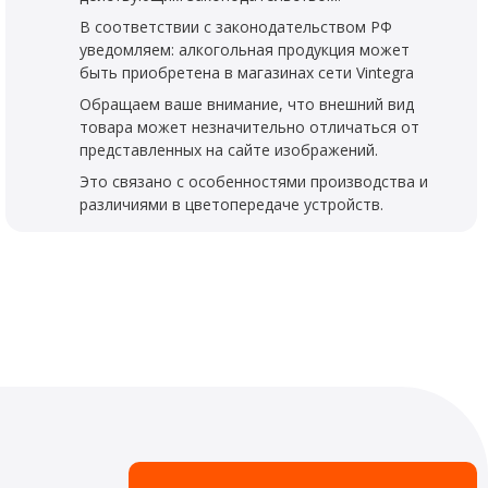
В соответствии с законодательством РФ
уведомляем: алкогольная продукция может
быть приобретена в магазинах сети Vintegra
Обращаем ваше внимание, что внешний вид
товара может незначительно отличаться от
представленных на сайте изображений.
Это связано с особенностями производства и
различиями в цветопередаче устройств.