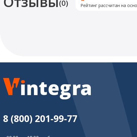
Отзывы
(0)
Рейтинг рассчитан на осн
8 (800) 201-99-77