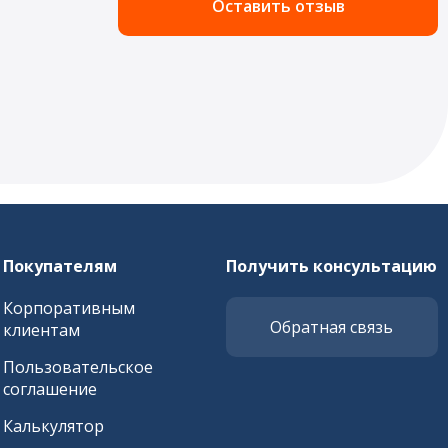
Оставить отзыв
Покупателям
Получить консультацию
Корпоративным
Обратная связь
клиентам
Пользовательское
соглашение
Калькулятор