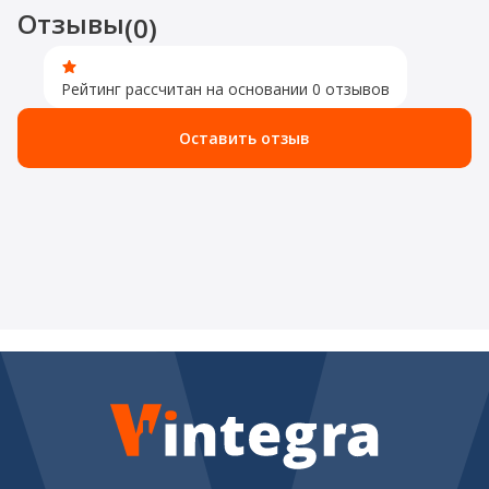
Отзывы
(0)
Рейтинг рассчитан на основании 0 отзывов
Оставить отзыв