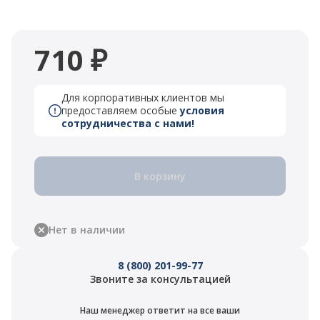
710 ₽
Для корпоративных клиентов мы
предоставляем особые
условия
сотрудничества с нами!
В корзину
Нет в наличии
8 (800) 201-99-77
Звоните за консультацией
Наш менеджер ответит на все ваши