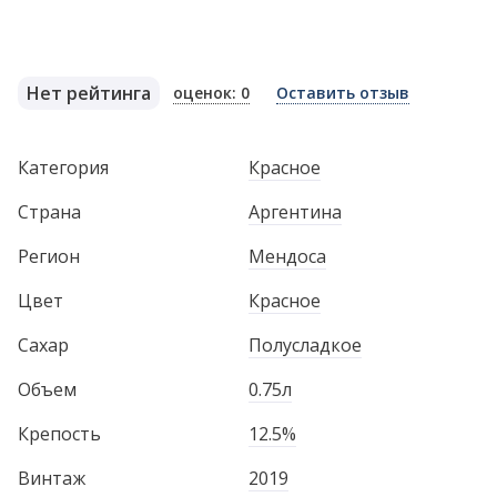
Нет рейтинга
оценок: 0
Оставить отзыв
Категория
Красное
Страна
Аргентина
Регион
Мендоса
Цвет
Красное
Сахар
Полусладкое
Объем
0.75л
Крепость
12.5%
Винтаж
2019