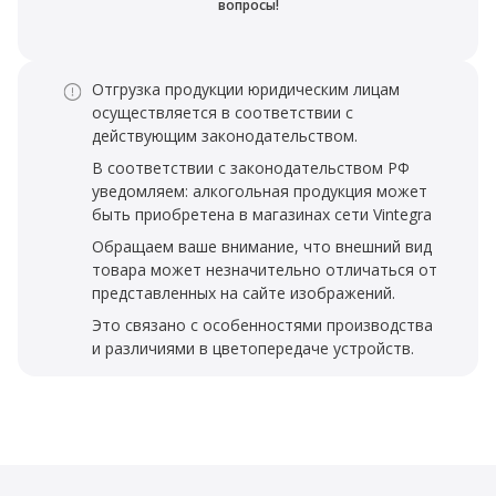
вопросы!
Отгрузка продукции юридическим лицам
осуществляется в соответствии с
действующим законодательством.
В соответствии с законодательством РФ
уведомляем: алкогольная продукция может
быть приобретена в магазинах сети Vintegra
Обращаем ваше внимание, что внешний вид
товара может незначительно отличаться от
представленных на сайте изображений.
Это связано с особенностями производства
и различиями в цветопередаче устройств.