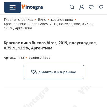
Главная страница
Вино
красное вино
Красное вино Buenos Aires, 2019, полусладкое, 0.75 л.,
12.5%, Аргентина
Красное вино Buenos Aires, 2019, полусладкое,
0.75 л., 12.5%, Аргентина
Артикул: 168
Буэнос Айрес
Добавить в избранное