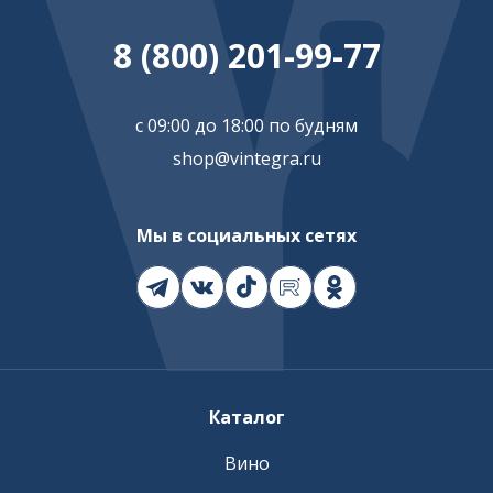
8 (800) 201-99-77
с 09:00 до 18:00 по будням
shop@vintegra.ru
Мы в социальных сетях
Каталог
Вино