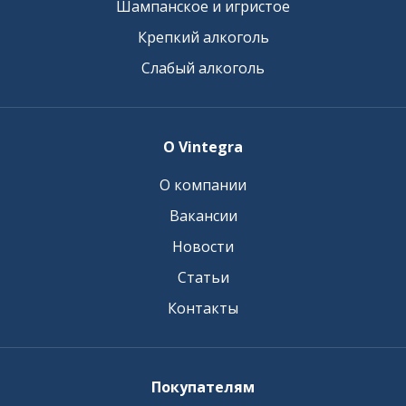
Шампанское и игристое
Крепкий алкоголь
Слабый алкоголь
О Vintegra
О компании
Вакансии
Новости
Статьи
Контакты
Покупателям