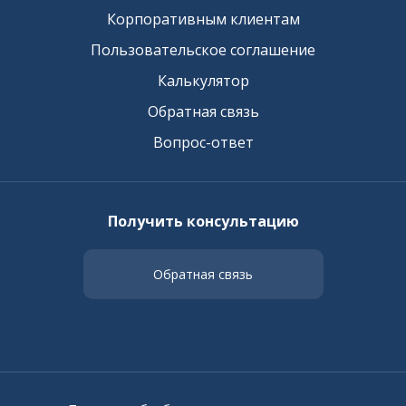
Корпоративным клиентам
Пользовательское соглашение
Калькулятор
Обратная связь
Вопрос-ответ
Получить консультацию
Обратная связь