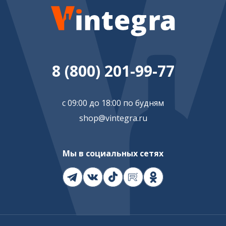
8 (800) 201-99-77
с 09:00 до 18:00 по будням
shop@vintegra.ru
Мы в социальных сетях