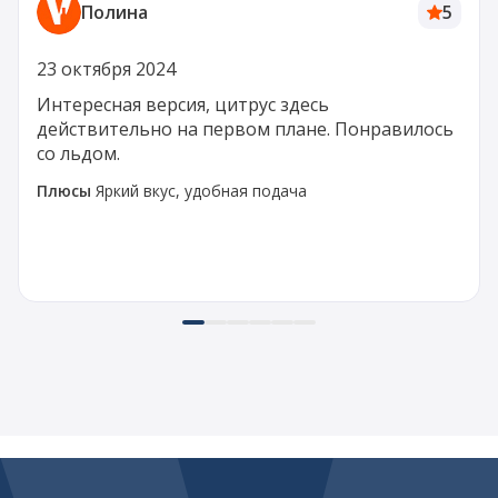
Полина
5
23 октября 2024
Интересная версия, цитрус здесь
действительно на первом плане. Понравилось
со льдом.
Плюсы
Яркий вкус, удобная подача