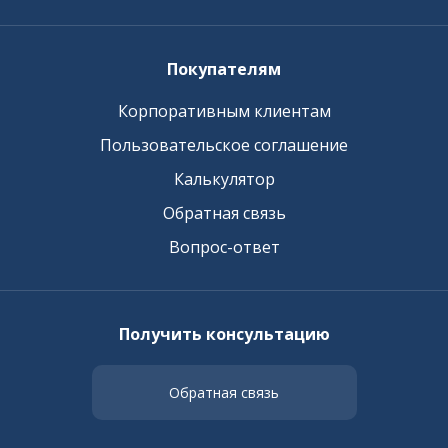
Покупателям
Корпоративным клиентам
Пользовательское соглашение
Калькулятор
Обратная связь
Вопрос-ответ
Получить консультацию
Обратная связь