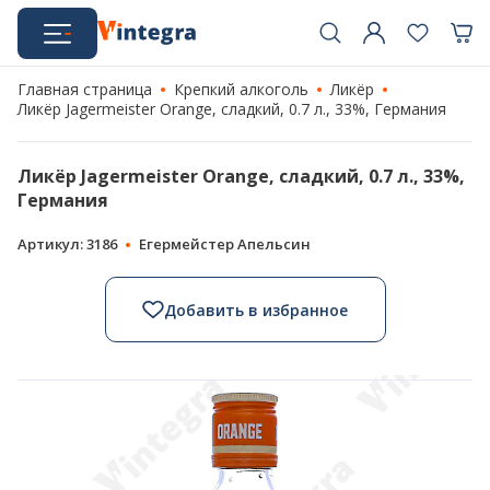
Главная страница
Крепкий алкоголь
Ликёр
Ликёр Jagermeister Orange, сладкий, 0.7 л., 33%, Германия
Ликёр Jagermeister Orange, сладкий, 0.7 л., 33%,
Германия
Артикул: 3186
Егермейстер Апельсин
Добавить в избранное