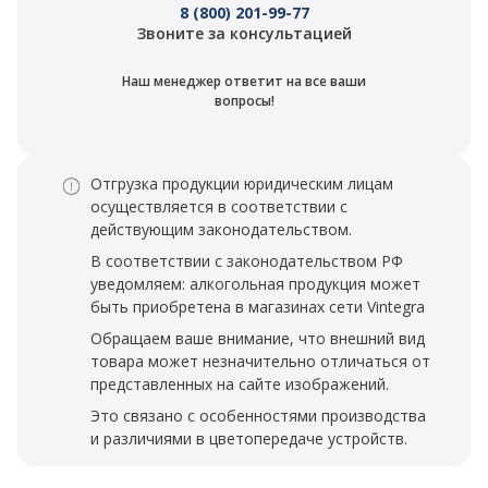
8 (800) 201-99-77
Звоните за консультацией
Наш менеджер ответит на все ваши
вопросы!
Отгрузка продукции юридическим лицам
осуществляется в соответствии с
действующим законодательством.
В соответствии с законодательством РФ
уведомляем: алкогольная продукция может
быть приобретена в магазинах сети Vintegra
Обращаем ваше внимание, что внешний вид
товара может незначительно отличаться от
представленных на сайте изображений.
Это связано с особенностями производства
и различиями в цветопередаче устройств.