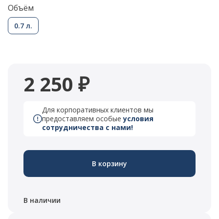
Объём
0.7 л.
2 250 ₽
Для корпоративных клиентов мы
предоставляем особые
условия
сотрудничества с нами!
В корзину
В наличии