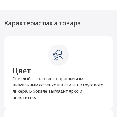
Характеристики товара
Цвет
Светлый, с золотисто-оранжевым
визуальным оттенком в стиле цитрусового
ликёра. В бокале выглядит ярко и
аппетитно.