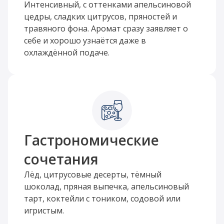
Интенсивный, с оттенками апельсиновой
цедры, сладких цитрусов, пряностей и
травяного фона. Аромат сразу заявляет о
себе и хорошо узнаётся даже в
охлаждённой подаче.
Гастрономические
сочетания
Лёд, цитрусовые десерты, тёмный
шоколад, пряная выпечка, апельсиновый
тарт, коктейли с тоником, содовой или
игристым.