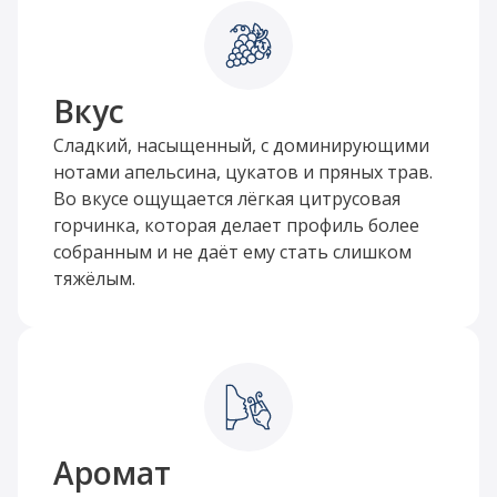
Вкус
Сладкий, насыщенный, с доминирующими
нотами апельсина, цукатов и пряных трав.
Во вкусе ощущается лёгкая цитрусовая
горчинка, которая делает профиль более
собранным и не даёт ему стать слишком
тяжёлым.
Аромат