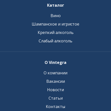
Каталог
Вино
Шампанское и игристое
Крепкий алкоголь
Слабый алкоголь
О Vintegra
О компании
Вакансии
Новости
Статьи
Контакты