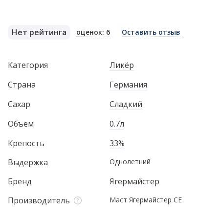
Нет рейтинга
оценок: 6
Оставить отзыв
Категория
Ликёр
Страна
Германия
Сахар
Сладкий
Объем
0.7л
Крепость
33%
Выдержка
Однолетний
Бренд
Ягермайстер
Производитель
Маст Ягермайстер СЕ