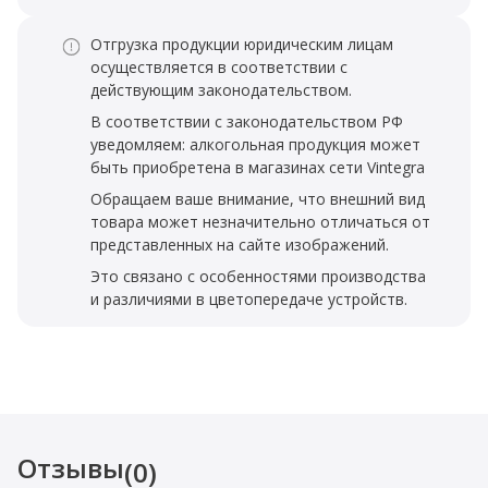
Отгрузка продукции юридическим лицам
осуществляется в соответствии с
действующим законодательством.
В соответствии с законодательством РФ
уведомляем: алкогольная продукция может
быть приобретена в магазинах сети Vintegra
Обращаем ваше внимание, что внешний вид
товара может незначительно отличаться от
представленных на сайте изображений.
Это связано с особенностями производства
и различиями в цветопередаче устройств.
Отзывы
(0)