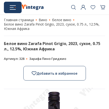
Главная страница
Вино
белое вино
Белое вино Zarafa Pinot Grigio, 2023, сухое, 0.75 л., 12.5%,
Южная Африка
Белое вино Zarafa Pinot Grigio, 2023, сухое, 0.75
л., 12.5%, Южная Африка
Артикул: 328
Зарафа Пино Гриджио
Добавить в избранное