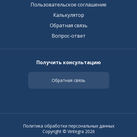
Пользовательское соглашение
Калькулятор
Обратная связь
Вопрос-ответ
Получить консультацию
Обратная связь
Политика обработки персональных данных
Copyright © Vintegra 2026