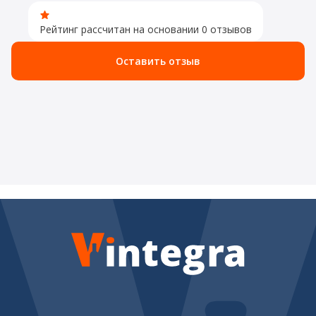
Рейтинг рассчитан на основании 0 отзывов
Оставить отзыв