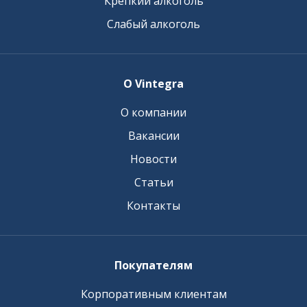
Крепкий алкоголь
Слабый алкоголь
О Vintegra
О компании
Вакансии
Новости
Статьи
Контакты
Покупателям
Корпоративным клиентам