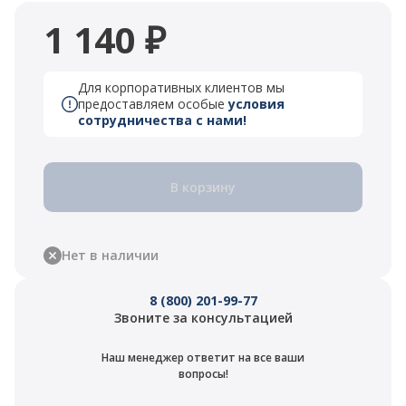
1 140 ₽
Для корпоративных клиентов мы
предоставляем особые
условия
сотрудничества с нами!
В корзину
Нет в наличии
8 (800) 201-99-77
Звоните за консультацией
Наш менеджер ответит на все ваши
вопросы!