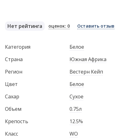
Нет рейтинга
оценок: 0
Оставить отзыв
Категория
Белое
Страна
Южная Африка
Регион
Вестерн Кейп
Цвет
Белое
Сахар
Сухое
Объем
0.75л
Крепость
12.5%
Класс
WO