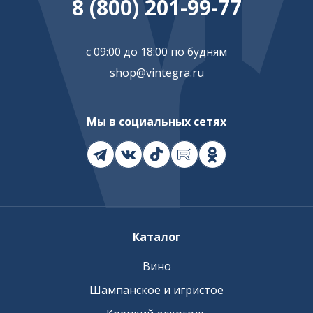
8 (800) 201-99-77
с 09:00 до 18:00 по будням
shop@vintegra.ru
Мы в социальных сетях
Каталог
Вино
Шампанское и игристое