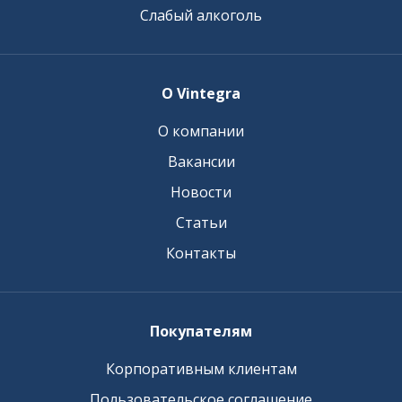
Слабый алкоголь
О Vintegra
О компании
Вакансии
Новости
Статьи
Контакты
Покупателям
Корпоративным клиентам
Пользовательское соглашение