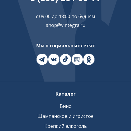
с 09:00 до 18:00 по будням
shop@vintegra.ru
Мы в социальных сетях
Каталог
Вино
Шампанское и игристое
Крепкий алкоголь