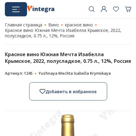
Главная страница
Вино
красное вино
Красное вино Южная Мечта Изабелла Крымское, 2022,
полусладкое, 0.75 л., 12%, Россия
Красное вино Южная Мечта Изабелла
Крымское, 2022, полусладкое, 0.75 л., 12%, Россия
Артикул: 1245
Yuzhnaya Mechta Isabella Krymskaya
Добавить в избранное