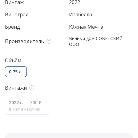
Винтаж
2022
Виноград
Изабелла
Бренд
Южная Мечта
Винный дом СОВЕТСКИЙ
Производитель
ООО
Объём
0.75 л.
Винтажи
2022 г.
— 300 ₽
Нет в наличии