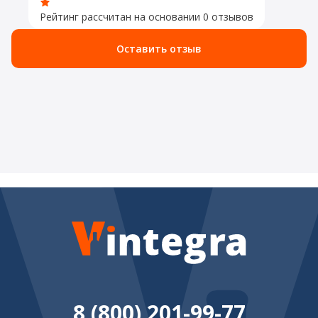
Рейтинг рассчитан на основании 0 отзывов
Оставить отзыв
8 (800) 201-99-77