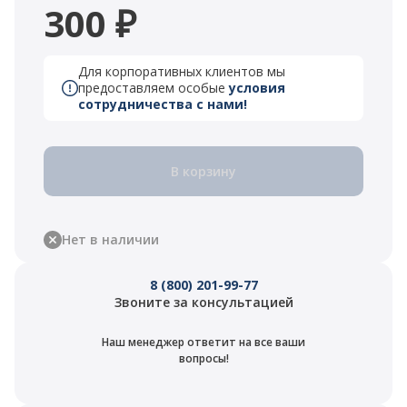
300 ₽
Для корпоративных клиентов мы
предоставляем особые
условия
сотрудничества с нами!
В корзину
Нет в наличии
8 (800) 201-99-77
Звоните за консультацией
Наш менеджер ответит на все ваши
вопросы!