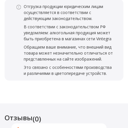
Отгрузка продукции юридическим лицам
осуществляется в соответствии с
действующим законодательством.
В соответствии с законодательством РФ
уведомляем: алкогольная продукция может
быть приобретена в магазинах сети Vintegra
Обращаем ваше внимание, что внешний вид
товара может незначительно отличаться от
представленных на сайте изображений.
Это связано с особенностями производства
и различиями в цветопередаче устройств.
Отзывы
(0)