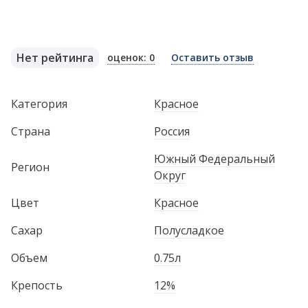
Нет рейтинга
оценок: 0
Оставить отзыв
Категория
Красное
Страна
Россия
Южный Федеральный
Регион
Округ
Цвет
Красное
Сахар
Полусладкое
Объем
0.75л
Крепость
12%