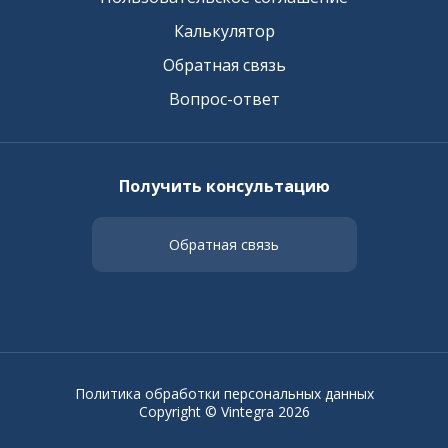
Калькулятор
Обратная связь
Вопрос-ответ
Получить консультацию
Обратная связь
Политика обработки персональных данных
Copyright © Vintegra 2026