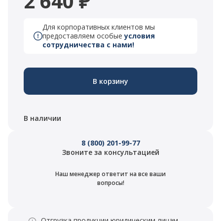
2 640 ₽
Для корпоративных клиентов мы
предоставляем особые
условия
сотрудничества с нами!
В корзину
В наличии
8 (800) 201-99-77
Звоните за консультацией
Наш менеджер ответит на все ваши
вопросы!
Отгрузка продукции юридическим лицам