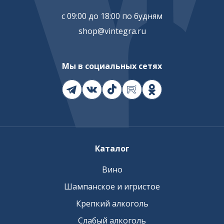
с 09:00 до 18:00 по будням
shop@vintegra.ru
Мы в социальных сетях
Каталог
Вино
Шампанское и игристое
Крепкий алкоголь
Слабый алкоголь