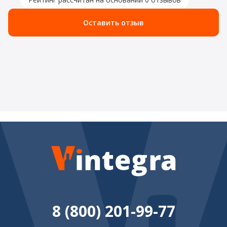
Оставить отзыв
8 (800) 201-99-77