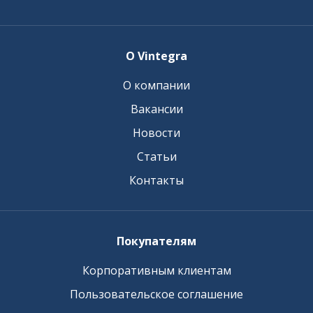
О Vintegra
О компании
Вакансии
Новости
Статьи
Контакты
Покупателям
Корпоративным клиентам
Пользовательское соглашение