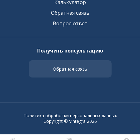
Калькулятор
Обратная связь
Вопрос-ответ
Получить консультацию
Обратная связь
Политика обработки персональных данных
Copyright © Vintegra 2026