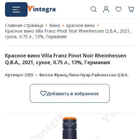
Главная страница
Вино
красное вино
Красное вино Villa Franz Pinot Noir Rheinhessen Q.B.A., 2021,
сухое, 0.75 л., 13%, Германия
Красное вино Villa Franz Pinot Noir Rheinhessen
Q.B.A., 2021, сухое, 0.75 л., 13%, Германия
Артикул: 3255
Вилла Франц Пино Нуар Райнхессен Q.B.A.
Добавить в избранное