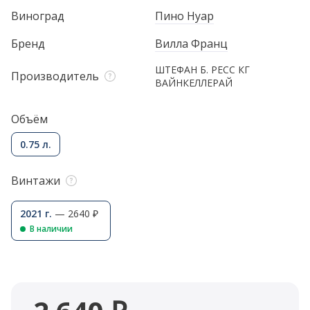
Виноград
Пино Нуар
Бренд
Вилла Франц
ШТЕФАН Б. РЕСС КГ
Производитель
ВАЙНКЕЛЛЕРАЙ
Объём
0.75 л.
Винтажи
2021 г.
— 2640 ₽
В наличии