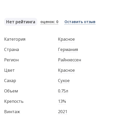
Нет рейтинга
оценок: 0
Оставить отзыв
Категория
Красное
Страна
Германия
Регион
Райнхессен
Цвет
Красное
Сахар
Сухое
Объем
0.75л
Крепость
13%
Винтаж
2021