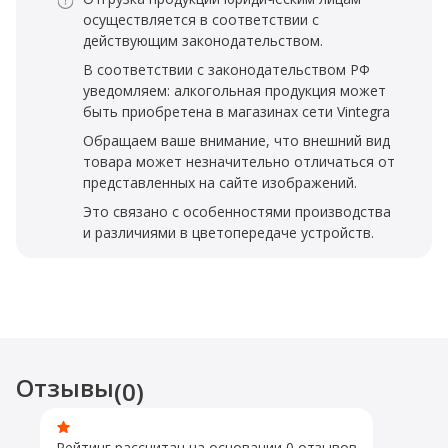
осуществляется в соответствии с
действующим законодательством.
В соответствии с законодательством РФ
уведомляем: алкогольная продукция может
быть приобретена в магазинах сети Vintegra
Обращаем ваше внимание, что внешний вид
товара может незначительно отличаться от
представленных на сайте изображений.
Это связано с особенностями производства
и различиями в цветопередаче устройств.
Отзывы
(0)
Рейтинг рассчитан на основании 0 отзывов