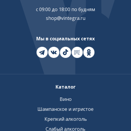
с 09:00 до 18:00 по будням
shop@vintegra.ru
Мы в социальных сетях
Каталог
Вино
Шампанское и игристое
Крепкий алкоголь
Слабый алкоголь