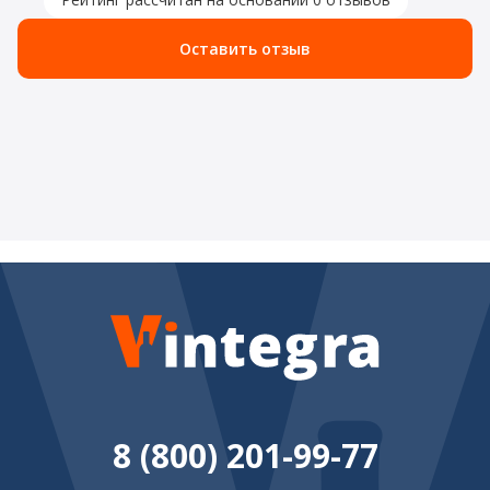
Оставить отзыв
8 (800) 201-99-77