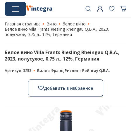
Главная страница
Вино
белое вино
Белое вино Villa Frants Riesling Rheingau Q.B.A., 2023,
полусухое, 0.75 л., 12%, Германия
Белое вино Villa Frants Riesling Rheingau Q.B.A.,
2023, полусухое, 0.75 л., 12%, Германия
Артикул: 3253
Вилла Франц Рислинг Рейнгау Q.B.A.
Добавить в избранное