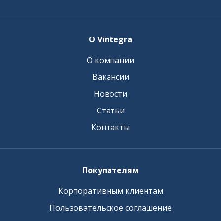
О Vintegra
О компании
Вакансии
Новости
Статьи
Контакты
Покупателям
Корпоративным клиентам
Пользовательское соглашение