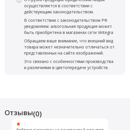
осуществляется в соответствии с
действующим законодательством.
В соответствии с законодательством РФ
уведомляем: алкогольная продукция может
быть приобретена в магазинах сети Vintegra
Обращаем ваше внимание, что внешний вид
товара может незначительно отличаться от
представленных на сайте изображений.
Это связано с особенностями производства
и различиями в цветопередаче устройств.
Отзывы
(0)
Рейтинг рассчитан на основании 0 отзывов