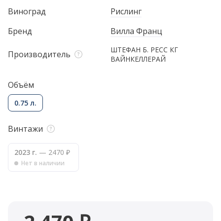
Виноград
Рислинг
Бренд
Вилла Франц
ШТЕФАН Б. РЕСС КГ
Производитель
ВАЙНКЕЛЛЕРАЙ
Объём
0.75 л.
Винтажи
2023 г.
— 2470 ₽
Нет в наличии