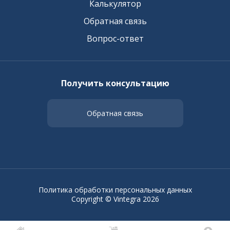
Калькулятор
Обратная связь
Вопрос-ответ
Получить консультацию
Обратная связь
Политика обработки персональных данных
Copyright © Vintegra 2026