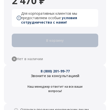
2 470 ₽
Для корпоративных клиентов мы
предоставляем особые
условия
сотрудничества с нами!
В корзину
Нет в наличии
8 (800) 201-99-77
Звоните за консультацией
Наш менеджер ответит на все ваши
вопросы!
Отгрузка продукции юридическим лицам