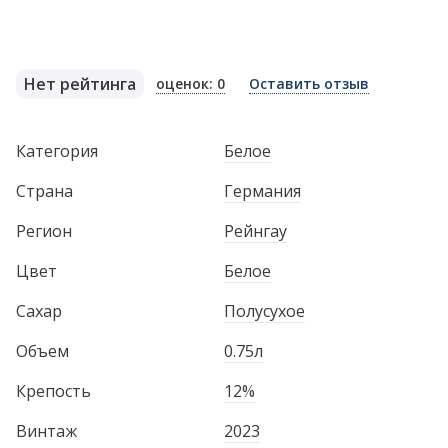
Нет рейтинга
оценок: 0
Оставить отзыв
Категория
Белое
Страна
Германия
Регион
Рейнгау
Цвет
Белое
Сахар
Полусухое
Объем
0.75л
Крепость
12%
Винтаж
2023