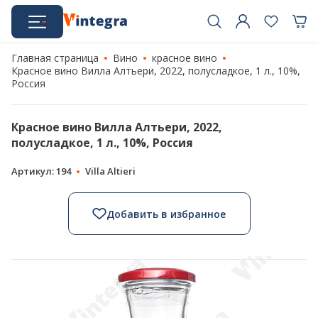
Главная страница
Вино
красное вино
Красное вино Вилла Алтьери, 2022, полусладкое, 1 л., 10%,
Россия
Красное вино Вилла Алтьери, 2022,
полусладкое, 1 л., 10%, Россия
Артикул: 194
Villa Altieri
Добавить в избранное