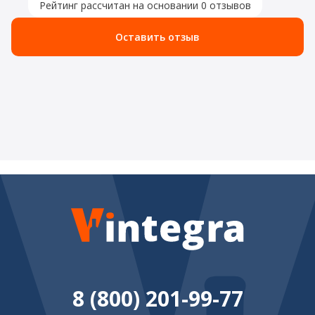
Рейтинг рассчитан на основании 0 отзывов
Оставить отзыв
8 (800) 201-99-77