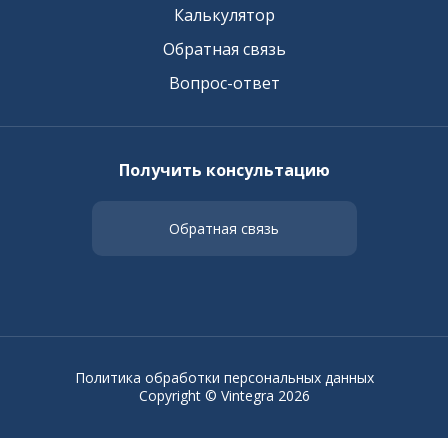
Калькулятор
Обратная связь
Вопрос-ответ
Получить консультацию
Обратная связь
Политика обработки персональных данных
Copyright © Vintegra 2026