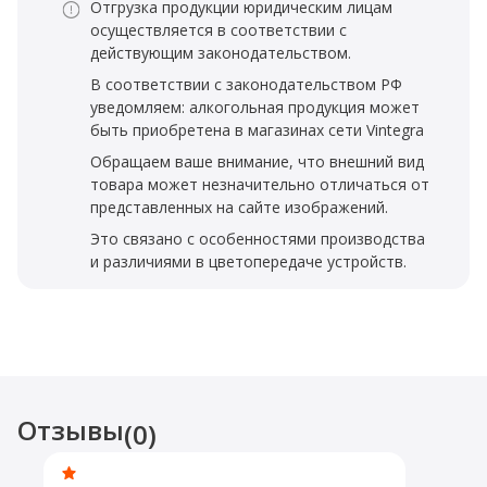
Отгрузка продукции юридическим лицам
осуществляется в соответствии с
действующим законодательством.
В соответствии с законодательством РФ
уведомляем: алкогольная продукция может
быть приобретена в магазинах сети Vintegra
Обращаем ваше внимание, что внешний вид
товара может незначительно отличаться от
представленных на сайте изображений.
Это связано с особенностями производства
и различиями в цветопередаче устройств.
Отзывы
(0)