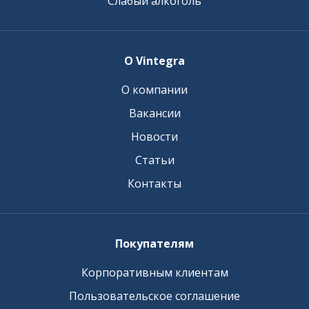
Слабый алкоголь
О Vintegra
О компании
Вакансии
Новости
Статьи
Контакты
Покупателям
Корпоративным клиентам
Пользовательское соглашение