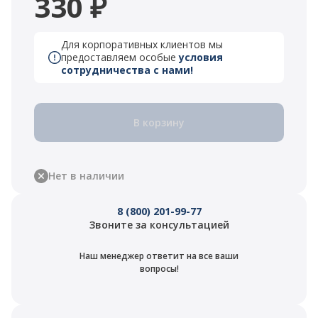
330 ₽
Для корпоративных клиентов мы
предоставляем особые
условия
сотрудничества с нами!
В корзину
Нет в наличии
8 (800) 201-99-77
Звоните за консультацией
Наш менеджер ответит на все ваши
вопросы!