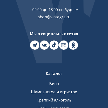
с 09:00 до 18:00 по будням
shop@vintegra.ru
Мы в социальных сетях
Каталог
Вино
Шампанское и игристое
Крепкий алкоголь