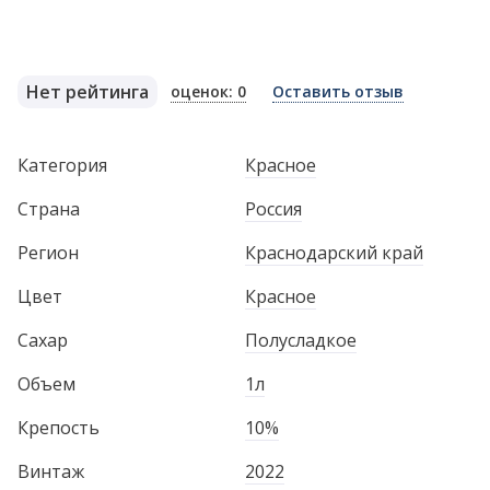
Нет рейтинга
оценок: 0
Оставить отзыв
Категория
Красное
Страна
Россия
Регион
Краснодарский край
Цвет
Красное
Сахар
Полусладкое
Объем
1л
Крепость
10%
Винтаж
2022