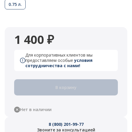
0.75 л.
1 400 ₽
Для корпоративных клиентов мы
предоставляем особые
условия
сотрудничества с нами!
В корзину
Нет в наличии
8 (800) 201-99-77
Звоните за консультацией