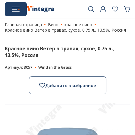
Главная страница
Вино
красное вино
Красное вино Ветер в травах, сухое, 0.75 л., 13.5%, Россия
Красное вино Ветер в травах, сухое, 0.75 л.,
13.5%, Россия
Артикул: 3057
Wind in the Grass
Добавить в избранное