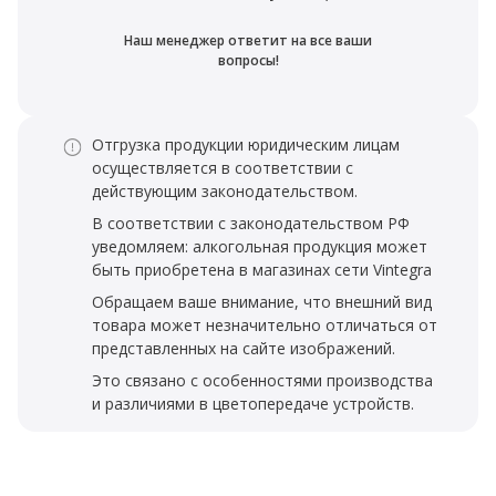
Наш менеджер ответит на все ваши
вопросы!
Отгрузка продукции юридическим лицам
осуществляется в соответствии с
действующим законодательством.
В соответствии с законодательством РФ
уведомляем: алкогольная продукция может
быть приобретена в магазинах сети Vintegra
Обращаем ваше внимание, что внешний вид
товара может незначительно отличаться от
представленных на сайте изображений.
Это связано с особенностями производства
и различиями в цветопередаче устройств.