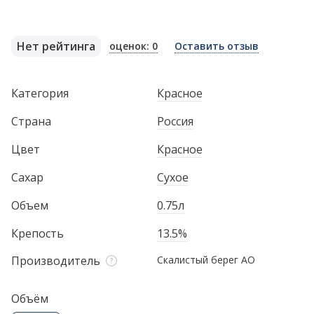
Нет рейтинга
оценок: 0
Оставить отзыв
Категория
Красное
Страна
Россия
Цвет
Красное
Сахар
Сухое
Объем
0.75л
Крепость
13.5%
Производитель
Скалистый берег АО
Объём