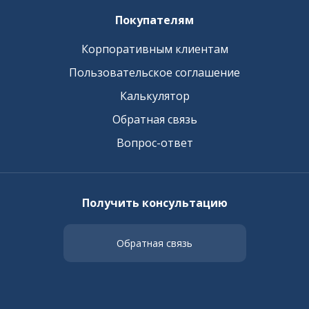
Покупателям
Корпоративным клиентам
Пользовательское соглашение
Калькулятор
Обратная связь
Вопрос-ответ
Получить консультацию
Обратная связь