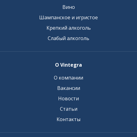
Вино
Шампанское и игристое
Крепкий алкоголь
Слабый алкоголь
О Vintegra
О компании
Вакансии
Новости
Статьи
Контакты