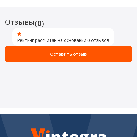
Отзывы
(0)
Рейтинг рассчитан на основании 0 отзывов
Оставить отзыв