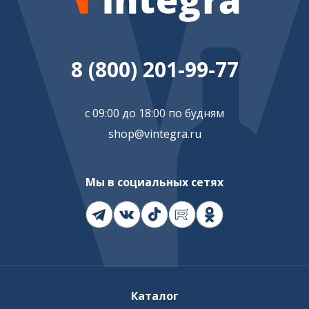
8 (800) 201-99-77
с 09:00 до 18:00 по будням
shop@vintegra.ru
Мы в социальных сетях
Каталог