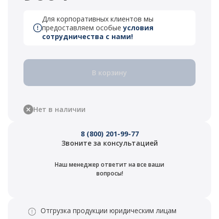
Для корпоративных клиентов мы
предоставляем особые
условия
сотрудничества с нами!
В корзину
Нет в наличии
8 (800) 201-99-77
Звоните за консультацией
Наш менеджер ответит на все ваши
вопросы!
Отгрузка продукции юридическим лицам