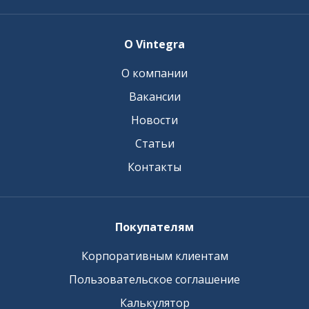
О Vintegra
О компании
Вакансии
Новости
Статьи
Контакты
Покупателям
Корпоративным клиентам
Пользовательское соглашение
Калькулятор