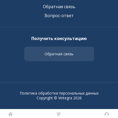
Обратная связь
Вопрос-ответ
Получить консультацию
Обратная связь
Политика обработки персональных данных
Copyright © Vintegra 2026