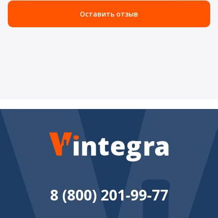
Оставить отзыв
8 (800) 201-99-77