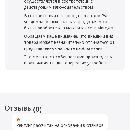
осуществляется в соответствии с
действующим законодательством.
В соответствии с законодательством РФ
уведомляем: алкогольная продукция может
быть приобретена в магазинах сети Vintegra
Обращаем ваше внимание, что внешний вид
товара может незначительно отличаться от
представленных на сайте изображений.
Это связано с особенностями производства
и различиями в цветопередаче устройств.
Отзывы
(0)
Рейтинг рассчитан на основании 0 отзывов