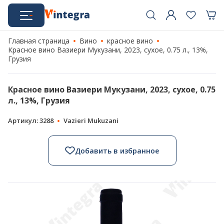
Главная страница
Вино
красное вино
Красное вино Вазиери Мукузани, 2023, сухое, 0.75 л., 13%,
Грузия
Красное вино Вазиери Мукузани, 2023, сухое, 0.75
л., 13%, Грузия
Артикул: 3288
Vazieri Mukuzani
Добавить в избранное