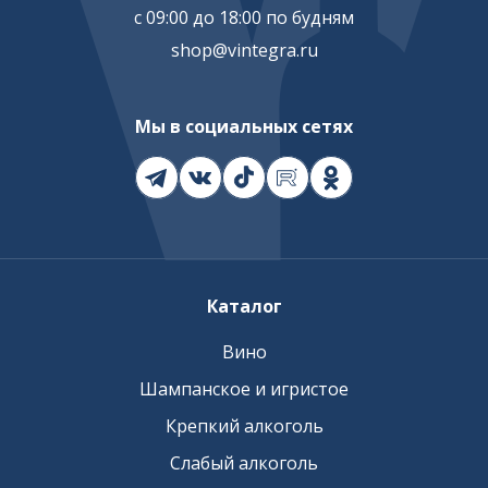
с 09:00 до 18:00 по будням
shop@vintegra.ru
Мы в социальных сетях
Каталог
Вино
Шампанское и игристое
Крепкий алкоголь
Слабый алкоголь