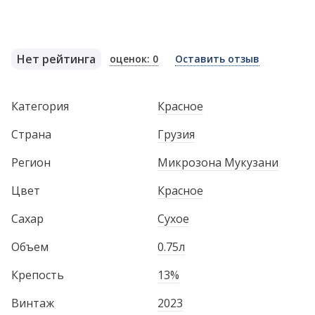
Нет рейтинга
оценок: 0
Оставить отзыв
Категория
Красное
Страна
Грузия
Регион
Микрозона Мукузани
Цвет
Красное
Сахар
Сухое
Объем
0.75л
Крепость
13%
Винтаж
2023