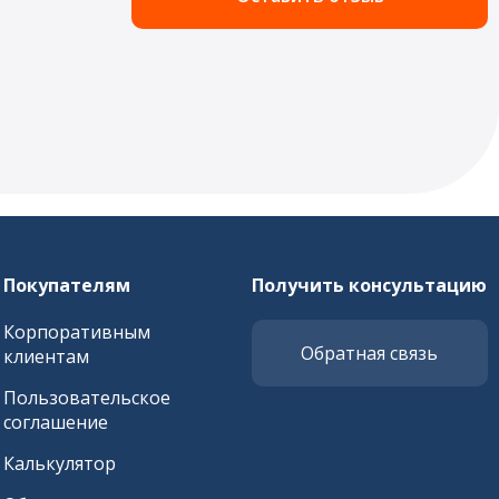
Покупателям
Получить консультацию
Корпоративным
Обратная связь
клиентам
Пользовательское
соглашение
Калькулятор