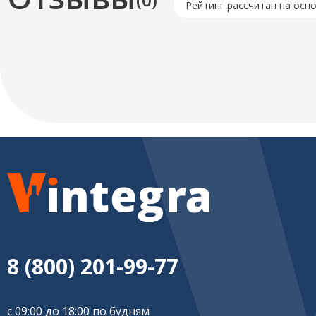
Рейтинг рассчитан на осн
8 (800) 201-99-77
с 09:00 до 18:00 по будням