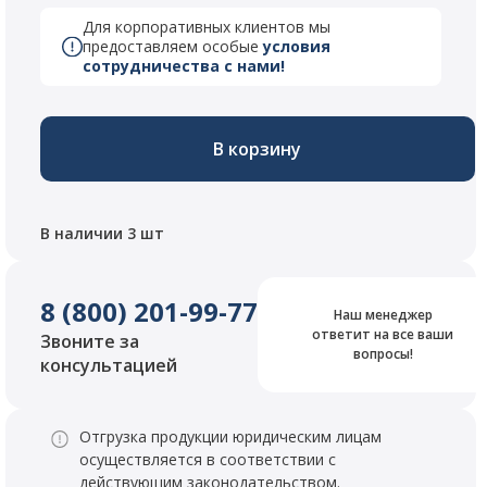
Для корпоративных клиентов мы
предоставляем особые
условия
сотрудничества с нами!
В корзину
В наличии 3 шт
8 (800) 201-99-77
Наш менеджер
ответит на все ваши
Звоните за
вопросы!
консультацией
Отгрузка продукции юридическим лицам
осуществляется в соответствии с
действующим законодательством.