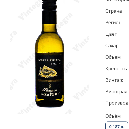
Страна
Регион
Цвет
Сахар
Объем
Крепость
Винтаж
Виноград
Производ
Объём
0.187 л.