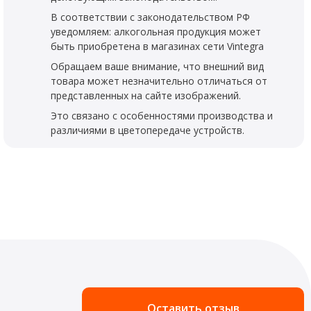
В соответствии с законодательством РФ
уведомляем: алкогольная продукция может
быть приобретена в магазинах сети Vintegra
Обращаем ваше внимание, что внешний вид
товара может незначительно отличаться от
представленных на сайте изображений.
Это связано с особенностями производства и
различиями в цветопередаче устройств.
Оставить отзыв