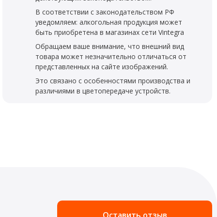
В соответствии с законодательством РФ
уведомляем: алкогольная продукция может
быть приобретена в магазинах сети Vintegra
Обращаем ваше внимание, что внешний вид
товара может незначительно отличаться от
представленных на сайте изображений.
Это связано с особенностями производства и
различиями в цветопередаче устройств.
Оставить отзыв