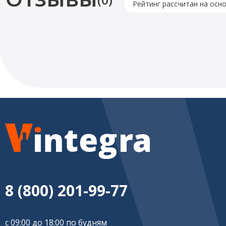
Рейтинг рассчитан на осн
8 (800) 201-99-77
с 09:00 до 18:00 по будням