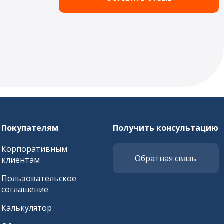
Покупателям
Получить консультацию
Корпоративным
Обратная связь
клиентам
Пользовательское
соглашение
Калькулятор