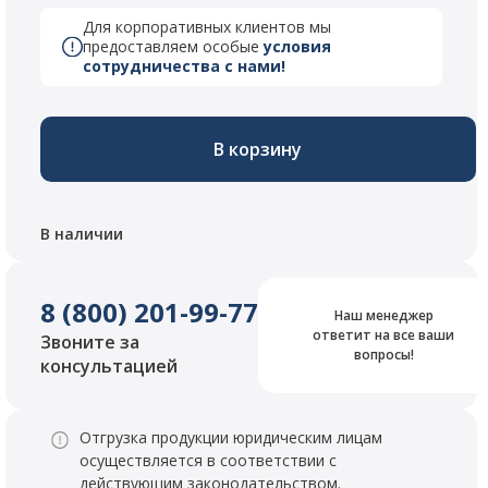
Для корпоративных клиентов мы
предоставляем особые
условия
сотрудничества с нами!
В корзину
В наличии
8 (800) 201-99-77
Наш менеджер
ответит на все ваши
Звоните за
вопросы!
консультацией
Отгрузка продукции юридическим лицам
осуществляется в соответствии с
действующим законодательством.