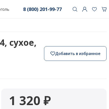
8 (800) 201-99-77
оголь
, сухое,
Добавить в избранное
1 320 ₽