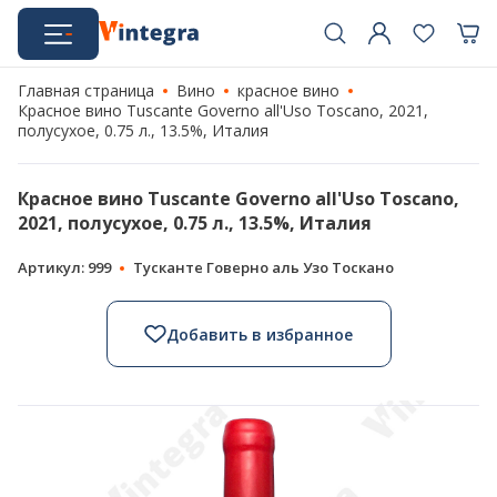
Главная страница
Вино
красное вино
Красное вино Tuscante Governo all'Uso Toscano, 2021,
полусухое, 0.75 л., 13.5%, Италия
Красное вино Tuscante Governo all'Uso Toscano,
2021, полусухое, 0.75 л., 13.5%, Италия
Артикул: 999
Тусканте Говерно аль Узо Тоскано
Добавить в избранное