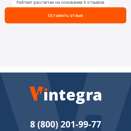
Рейтинг рассчитан на основании 0 отзывов
Оставить отзыв
8 (800) 201-99-77