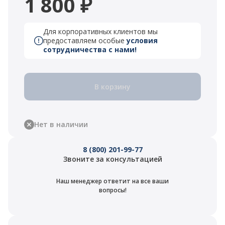
1 800 ₽
Для корпоративных клиентов мы
предоставляем особые
условия
сотрудничества с нами!
В корзину
Нет в наличии
8 (800) 201-99-77
Звоните за консультацией
Наш менеджер ответит на все ваши
вопросы!