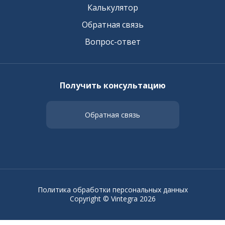
Калькулятор
Обратная связь
Вопрос-ответ
Получить консультацию
Обратная связь
Политика обработки персональных данных
Copyright © Vintegra 2026