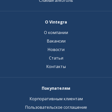
Слабый алкоголь
О Vintegra
О компании
Вакансии
Новости
Статьи
Контакты
Покупателям
Корпоративным клиентам
Пользовательское соглашение