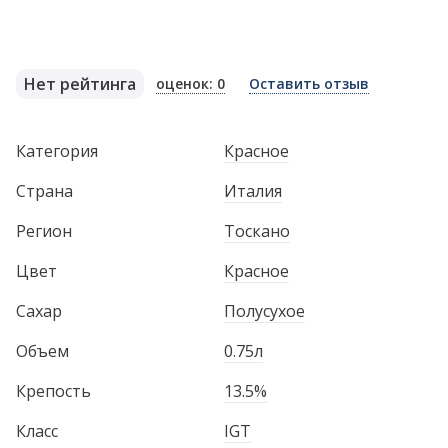
Нет рейтинга
оценок: 0
Оставить отзыв
Категория
Красное
Страна
Италия
Регион
Тоскано
Цвет
Красное
Сахар
Полусухое
Объем
0.75л
Крепость
13.5%
Класс
IGT