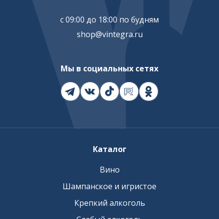
с 09:00 до 18:00 по будням
shop@vintegra.ru
Мы в социальных сетях
Каталог
Вино
Шампанское и игристое
Крепкий алкоголь