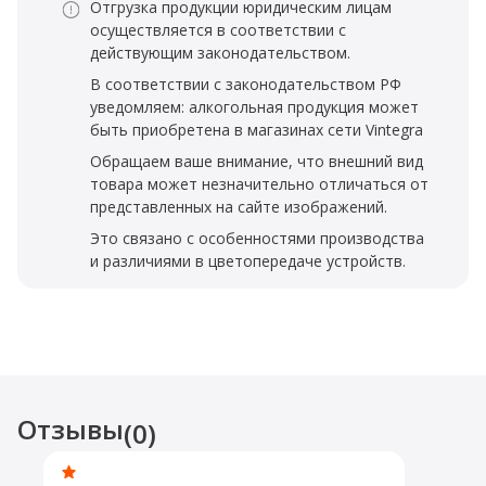
Отгрузка продукции юридическим лицам
осуществляется в соответствии с
действующим законодательством.
В соответствии с законодательством РФ
уведомляем: алкогольная продукция может
быть приобретена в магазинах сети Vintegra
Обращаем ваше внимание, что внешний вид
товара может незначительно отличаться от
представленных на сайте изображений.
Это связано с особенностями производства
и различиями в цветопередаче устройств.
Отзывы
(0)