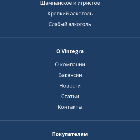
Шампанское и игристое
Крепкий алкоголь
Слабый алкоголь
О Vintegra
О компании
Вакансии
Новости
Статьи
Контакты
Покупателям