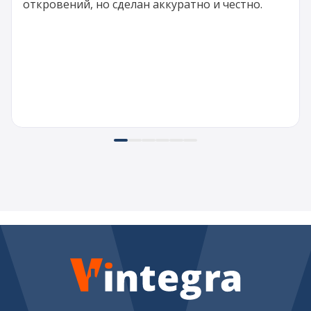
откровений, но сделан аккуратно и честно.