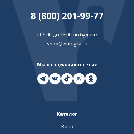
8 (800) 201-99-77
с 09:00 до 18:00 по будням
shop@vintegra.ru
Мы в социальных сетях
Каталог
Вино