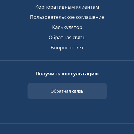
Корпоративным клиентам
Пользовательское соглашение
Калькулятор
Обратная связь
Вопрос-ответ
Получить консультацию
Обратная связь