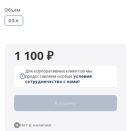
Объём
0.5 л.
1 100 ₽
Для корпоративных клиентов мы
предоставляем особые
условия
сотрудничества с нами!
В корзину
Нет в наличии