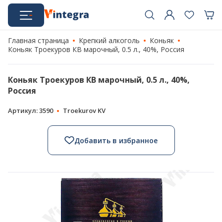
Главная страница
Крепкий алкоголь
Коньяк
Коньяк Троекуров КВ марочный, 0.5 л., 40%, Россия
Коньяк Троекуров КВ марочный, 0.5 л., 40%,
Россия
Артикул: 3590
Troekurov KV
Добавить в избранное