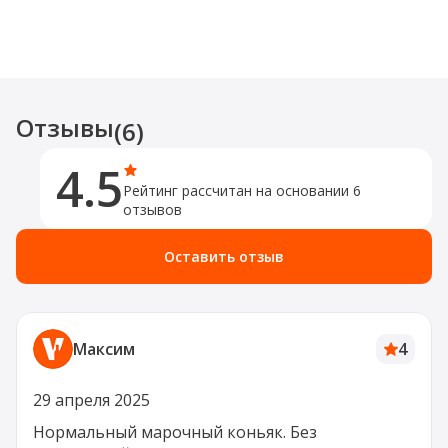
Отзывы
(6)
4.5
Рейтинг рассчитан на основании 6
отзывов
Оставить отзыв
Максим
4
29 апреля 2025
Нормальный марочный коньяк. Без