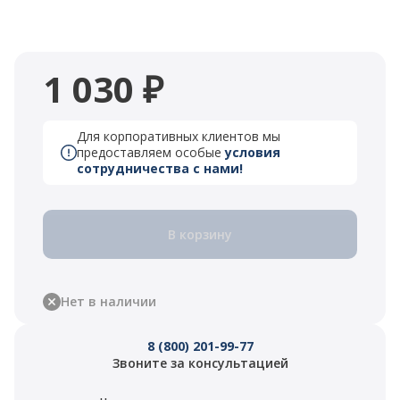
1 030 ₽
Для корпоративных клиентов мы
предоставляем особые
условия
сотрудничества с нами!
В корзину
Нет в наличии
8 (800) 201-99-77
Звоните за консультацией