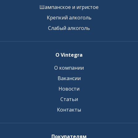
Шампанское и игристое
Крепкий алкоголь
Слабый алкоголь
О Vintegra
О компании
Вакансии
Новости
Статьи
Контакты
Покупателям