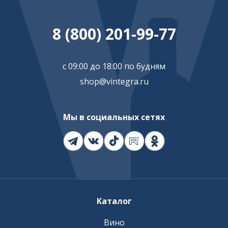
8 (800) 201-99-77
с 09:00 до 18:00 по будням
shop@vintegra.ru
Мы в социальных сетях
Каталог
Вино