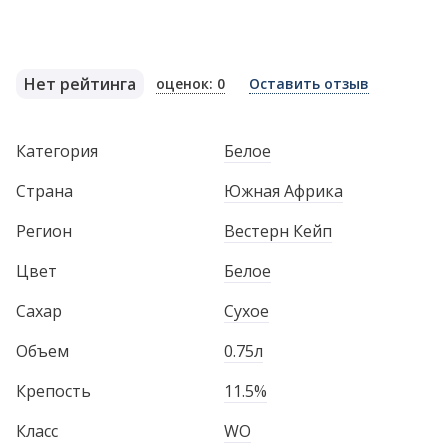
Нет рейтинга
оценок: 0
Оставить отзыв
Категория
Белое
Страна
Южная Африка
Регион
Вестерн Кейп
Цвет
Белое
Сахар
Сухое
Объем
0.75л
Крепость
11.5%
Класс
WO