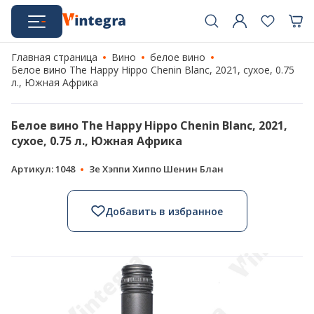
Главная страница
Вино
белое вино
Белое вино The Happy Hippo Chenin Blanc, 2021, сухое, 0.75
л., Южная Африка
Белое вино The Happy Hippo Chenin Blanc, 2021,
сухое, 0.75 л., Южная Африка
Артикул: 1048
Зе Хэппи Хиппо Шенин Блан
Добавить в избранное