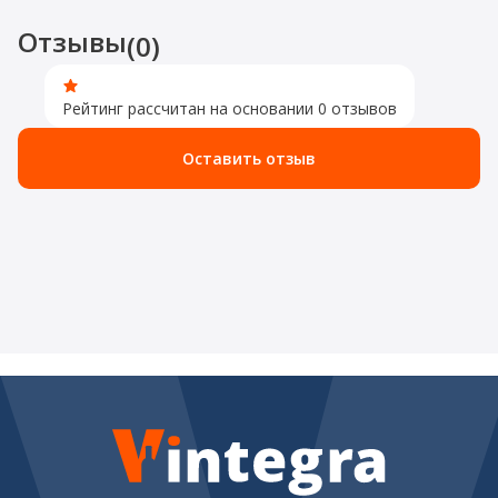
Отзывы
(0)
Рейтинг рассчитан на основании 0 отзывов
Оставить отзыв