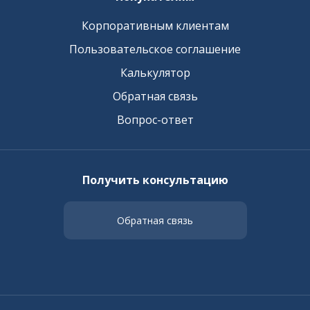
Корпоративным клиентам
Пользовательское соглашение
Калькулятор
Обратная связь
Вопрос-ответ
Получить консультацию
Обратная связь