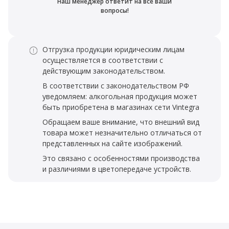
Наш менеджер ответит на все ваши
вопросы!
Отгрузка продукции юридическим лицам
осуществляется в соответствии с
действующим законодательством.
В соответствии с законодательством РФ
уведомляем: алкогольная продукция может
быть приобретена в магазинах сети Vintegra
Обращаем ваше внимание, что внешний вид
товара может незначительно отличаться от
представленных на сайте изображений.
Это связано с особенностями производства
и различиями в цветопередаче устройств.