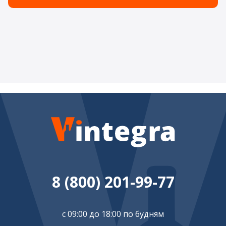
8 (800) 201-99-77
с 09:00 до 18:00 по будням