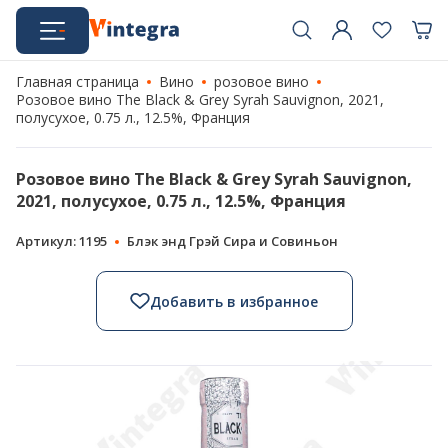
Главная страница
Вино
розовое вино
Розовое вино The Black & Grey Syrah Sauvignon, 2021,
полусухое, 0.75 л., 12.5%, Франция
Розовое вино The Black & Grey Syrah Sauvignon,
2021, полусухое, 0.75 л., 12.5%, Франция
Артикул: 1195
Блэк энд Грэй Сира и Совиньон
Добавить в избранное