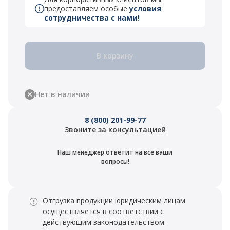
предоставляем особые
условия
сотрудничества с нами!
В корзину
Нет в наличии
8 (800) 201-99-77
Звоните за консультацией
Наш менеджер ответит на все ваши
вопросы!
Отгрузка продукции юридическим лицам
осуществляется в соответствии с
действующим законодательством.