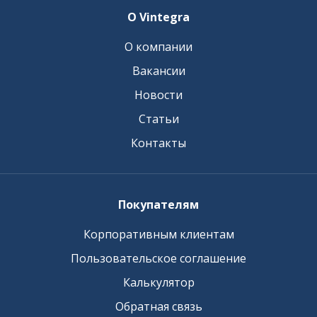
О Vintegra
О компании
Вакансии
Новости
Статьи
Контакты
Покупателям
Корпоративным клиентам
Пользовательское соглашение
Калькулятор
Обратная связь