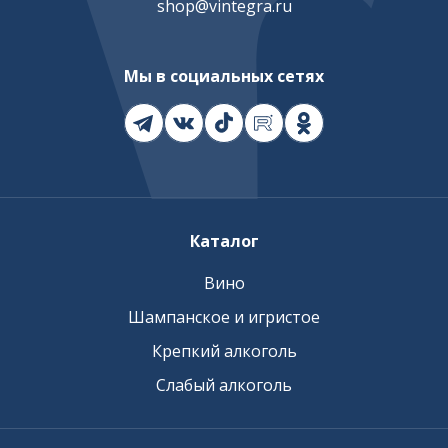
shop@vintegra.ru
Мы в социальных сетях
Каталог
Вино
Шампанское и игристое
Крепкий алкоголь
Слабый алкоголь