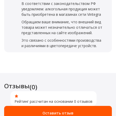
В соответствии с законодательством РФ
уведомляем: алкогольная продукция может
быть приобретена в магазинах сети Vintegra
Обращаем ваше внимание, что внешний вид
товара может незначительно отличаться от
представленных на сайте изображений.
Это связано с особенностями производства
и различиями в цветопередаче устройств.
Отзывы
(0)
Рейтинг рассчитан на основании 0 отзывов
Оставить отзыв