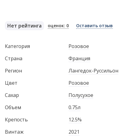
Нет рейтинга
оценок: 0
Оставить отзыв
Категория
Розовое
Страна
Франция
Регион
Лангедок-Руссильон
Цвет
Розовое
Сахар
Полусухое
Объем
0.75л
Крепость
12.5%
Винтаж
2021