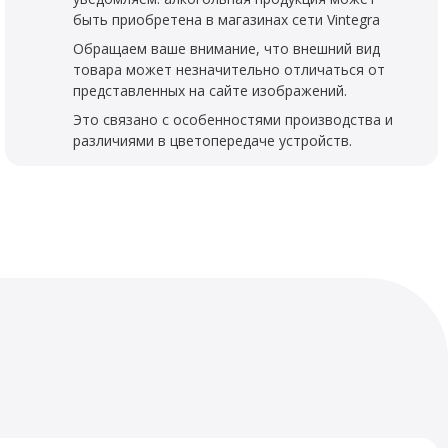
быть приобретена в магазинах сети Vintegra
Обращаем ваше внимание, что внешний вид
товара может незначительно отличаться от
представленных на сайте изображений.
Это связано с особенностями производства и
различиями в цветопередаче устройств.