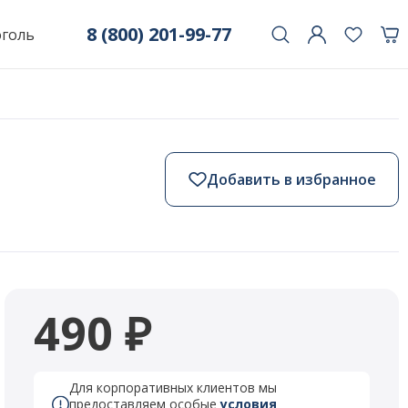
8 (800) 201-99-77
оголь
Добавить в избранное
490 ₽
Для корпоративных клиентов мы
предоставляем особые
условия