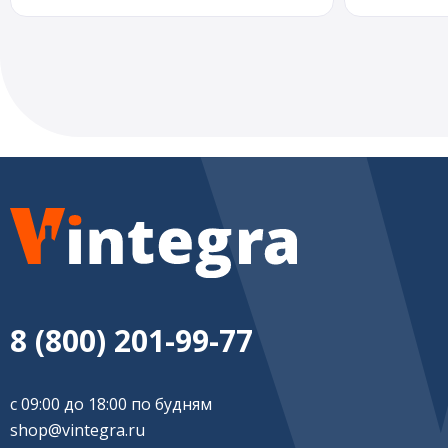
8 (800) 201-99-77
с 09:00 до 18:00 по будням
shop@vintegra.ru