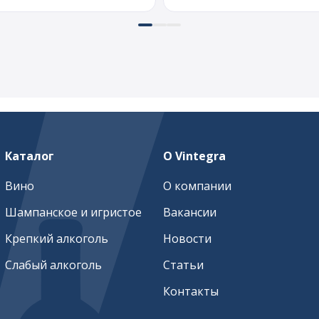
Каталог
О Vintegra
Вино
О компании
Шампанское и игристое
Вакансии
Крепкий алкоголь
Новости
Слабый алкоголь
Статьи
Контакты