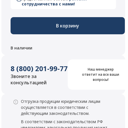
сотрудничества с нами!
В корзину
В наличии
8 (800) 201-99-77
Наш менеджер
ответит на все ваши
Звоните за
вопросы!
консультацией
Отгрузка продукции юридическим лицам
осуществляется в соответствии с
действующим законодательством.
В соответствии с законодательством РФ
уведомляем: алкогольная продукция может