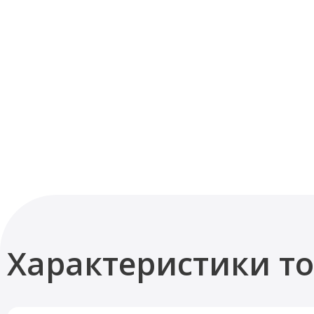
Характеристики т