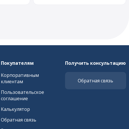
Покупателям
Получить консультацию
Корпоративным
Обратная связь
клиентам
Пользовательское
соглашение
Калькулятор
Обратная связь