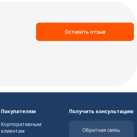
Оставить отзыв
Покупателям
Получить консультацию
Корпоративным
Обратная связь
клиентам