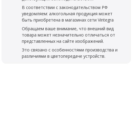
В соответствии с законодательством РФ
уведомляем: алкогольная продукция может
быть приобретена в магазинах сети Vintegra
Обращаем ваше внимание, что внешний вид
товара может незначительно отличаться от
представленных на сайте изображений.
Это связано с особенностями производства и
различиями в цветопередаче устройств.