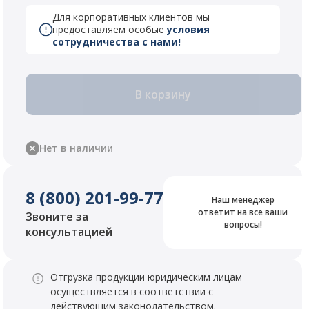
Для корпоративных клиентов мы
предоставляем особые
условия
сотрудничества с нами!
В корзину
Нет в наличии
8 (800) 201-99-77
Наш менеджер
ответит на все ваши
Звоните за
вопросы!
консультацией
Отгрузка продукции юридическим лицам
осуществляется в соответствии с
действующим законодательством.