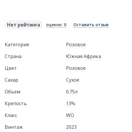
Нет рейтинга
оценок: 0
Оставить отзыв
Категория
Розовое
Страна
Южная Африка
Цвет
Розовое
Сахар
Сухое
Объем
0.75л
Крепость
13%
Класс
WO
Винтаж
2023