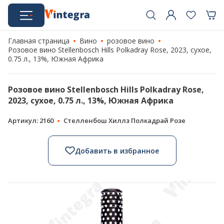
Главная страница
Вино
розовое вино
Розовое вино Stellenbosch Hills Polkadray Rose, 2023, сухое,
0.75 л., 13%, Южная Африка
Розовое вино Stellenbosch Hills Polkadray Rose,
2023, сухое, 0.75 л., 13%, Южная Африка
Артикул: 2160
Стелленбош Хиллз Полкадрай Розе
Добавить в избранное