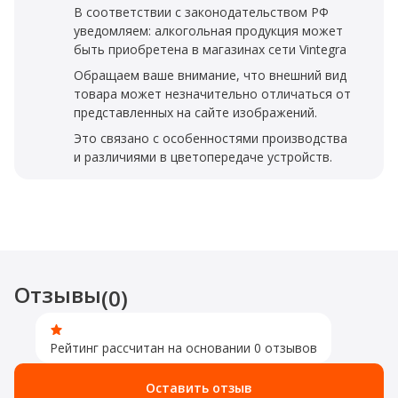
В соответствии с законодательством РФ
уведомляем: алкогольная продукция может
быть приобретена в магазинах сети Vintegra
Обращаем ваше внимание, что внешний вид
товара может незначительно отличаться от
представленных на сайте изображений.
Это связано с особенностями производства
и различиями в цветопередаче устройств.
Отзывы
(0)
Рейтинг рассчитан на основании 0 отзывов
Оставить отзыв