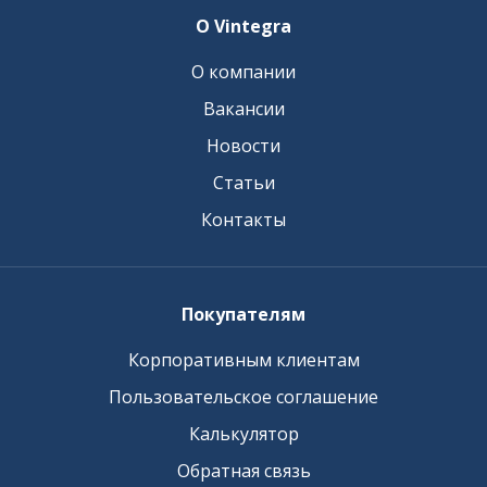
О Vintegra
О компании
Вакансии
Новости
Статьи
Контакты
Покупателям
Корпоративным клиентам
Пользовательское соглашение
Калькулятор
Обратная связь