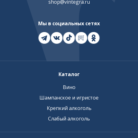
shop@vintegra.ru
Мы в социальных сетях
Каталог
Вино
Шампанское и игристое
Крепкий алкоголь
Слабый алкоголь