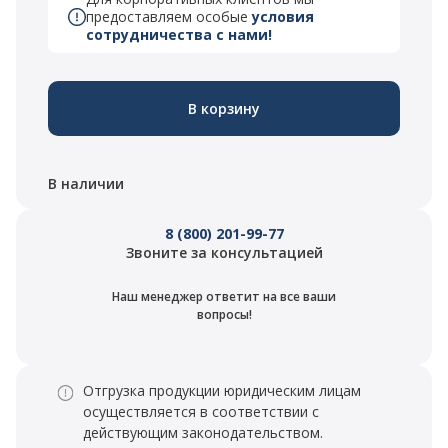
предоставляем особые
условия
сотрудничества с нами!
В корзину
В наличии
8 (800) 201-99-77
Звоните за консультацией
Наш менеджер ответит на все ваши
вопросы!
Отгрузка продукции юридическим лицам
осуществляется в соответствии с
действующим законодательством.