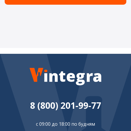
8 (800) 201-99-77
с 09:00 до 18:00 по будням