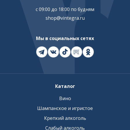
с 09:00 до 18:00 по будням
shop@vintegra.ru
Мы в социальных сетях
Каталог
Вино
Шампанское и игристое
Крепкий алкоголь
Слабый алкоголь