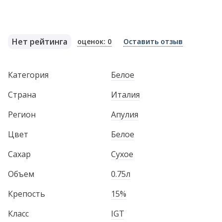
Нет рейтинга
оценок: 0
Оставить отзыв
Категория
Белое
Страна
Италия
Регион
Апулия
Цвет
Белое
Сахар
Сухое
Объем
0.75л
Крепость
15%
Класс
IGT