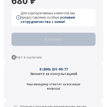
680 ₽
Для корпоративных клиентов мы
предоставляем особые
условия
сотрудничества с нами!
В корзину
Нет в наличии
8 (800) 201-99-77
Звоните за консультацией
Наш менеджер ответит на все ваши
вопросы!
Отгрузка продукции юридическим лицам