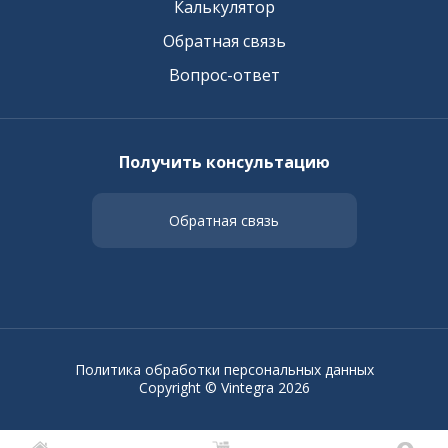
Калькулятор
Обратная связь
Вопрос-ответ
Получить консультацию
Обратная связь
Политика обработки персональных данных
Copyright © Vintegra 2026