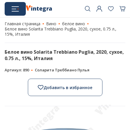
Главная страница
Вино
белое вино
Белое вино Solarita Trebbiano Puglia, 2020, сухое, 0.75 л.,
15%, Италия
Белое вино Solarita Trebbiano Puglia, 2020, сухое,
0.75 л., 15%, Италия
Артикул: 890
Соларита Треббиано Пулья
Добавить в избранное