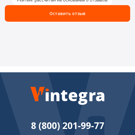
Оставить отзыв
8 (800) 201-99-77