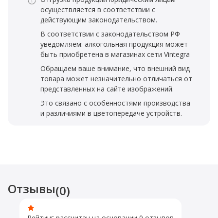
осуществляется в соответствии с
действующим законодательством.
В соответствии с законодательством РФ
уведомляем: алкогольная продукция может
быть приобретена в магазинах сети Vintegra
Обращаем ваше внимание, что внешний вид
товара может незначительно отличаться от
представленных на сайте изображений.
Это связано с особенностями производства
и различиями в цветопередаче устройств.
Отзывы
(0)
Рейтинг рассчитан на основании 0 отзывов