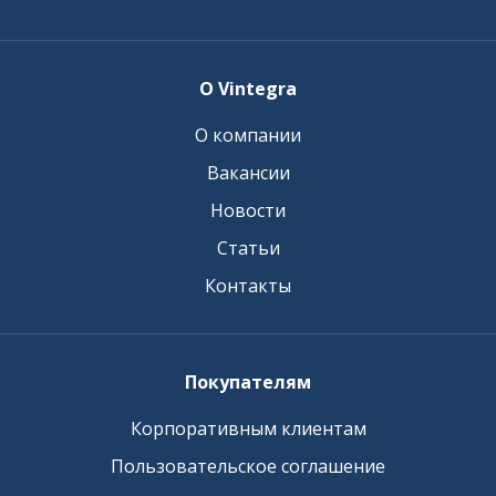
О Vintegra
О компании
Вакансии
Новости
Статьи
Контакты
Покупателям
Корпоративным клиентам
Пользовательское соглашение