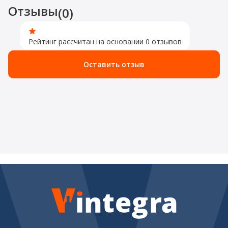
Отзывы
(0)
Рейтинг рассчитан на основании 0 отзывов
Оставить отзыв