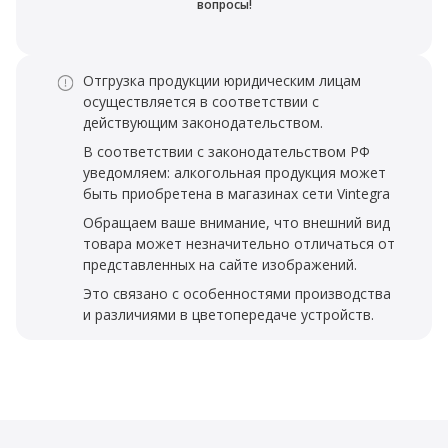
вопросы!
Отгрузка продукции юридическим лицам
осуществляется в соответствии с
действующим законодательством.
В соответствии с законодательством РФ
уведомляем: алкогольная продукция может
быть приобретена в магазинах сети Vintegra
Обращаем ваше внимание, что внешний вид
товара может незначительно отличаться от
представленных на сайте изображений.
Это связано с особенностями производства
и различиями в цветопередаче устройств.