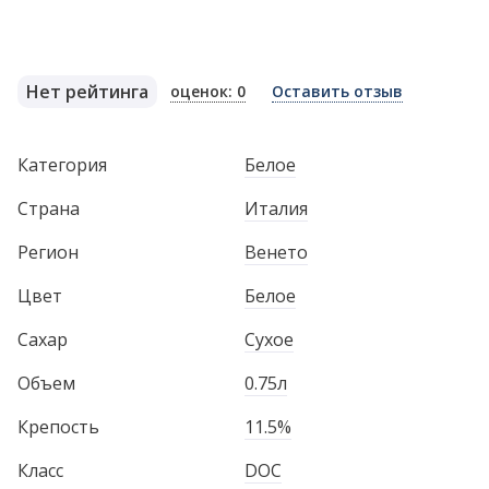
Нет рейтинга
оценок: 0
Оставить отзыв
Категория
Белое
Страна
Италия
Регион
Венето
Цвет
Белое
Сахар
Сухое
Объем
0.75л
Крепость
11.5%
Класс
DOC