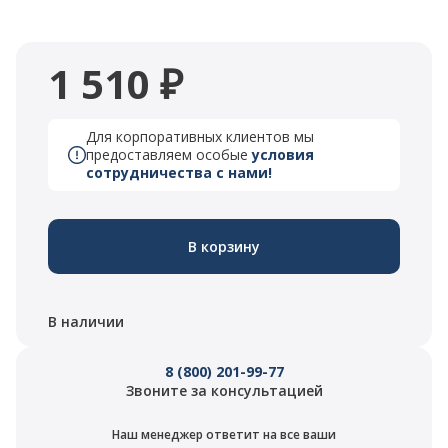
1 510 ₽
Для корпоративных клиентов мы
предоставляем особые
условия
сотрудничества с нами!
В корзину
В наличии
8 (800) 201-99-77
Звоните за консультацией
Наш менеджер ответит на все ваши