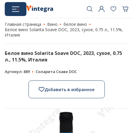
Главная страница
Вино
белое вино
Белое вино Solarita Soave DOC, 2023, сухое, 0.75 л., 11.5%,
Италия
Белое вино Solarita Soave DOC, 2023, сухое, 0.75
л., 11.5%, Италия
Артикул: 889
Соларита Соаве DOC
Добавить в избранное