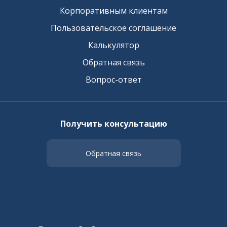
Корпоративным клиентам
Пользовательское соглашение
Калькулятор
Обратная связь
Вопрос-ответ
Получить консультацию
Обратная связь