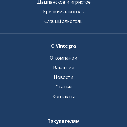
Шампанское и игристое
Крепкий алкоголь
Слабый алкоголь
О Vintegra
О компании
Вакансии
Новости
Статьи
Контакты
Покупателям