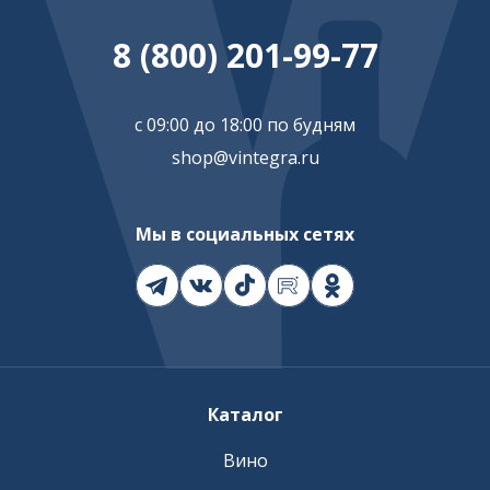
8 (800) 201-99-77
с 09:00 до 18:00 по будням
shop@vintegra.ru
Мы в социальных сетях
Каталог
Вино