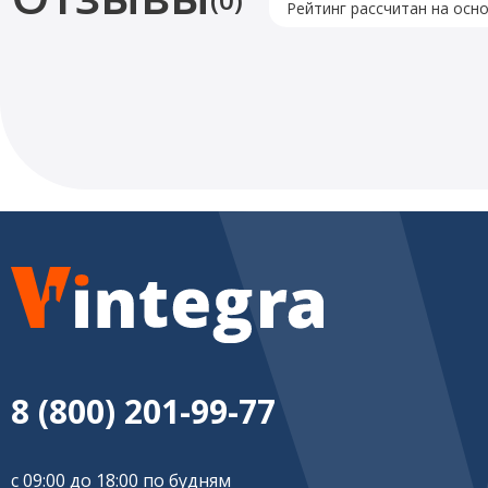
Рейтинг рассчитан на осн
8 (800) 201-99-77
с 09:00 до 18:00 по будням