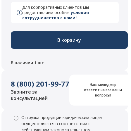
Для корпоративных клиентов мы
предоставляем особые
условия
сотрудничества с нами!
В корзину
В наличии 1 шт
8 (800) 201-99-77
Наш менеджер
ответит на все ваши
Звоните за
вопросы!
консультацией
Отгрузка продукции юридическим лицам
осуществляется в соответствии с
действующим законодательством.