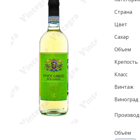
Страна
Цвет
Сахар
Объем
Крепость
Класс
Винтаж
Виноград
Производ
Объём