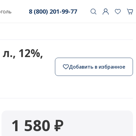
8 (800) 201-99-77
оголь
 л., 12%,
Добавить в избранное
1 580 ₽