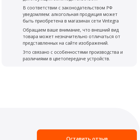
В соответствии с законодательством РФ
уведомляем: алкогольная продукция может
быть приобретена в магазинах сети Vintegra
Обращаем ваше внимание, что внешний вид
товара может незначительно отличаться от
представленных на сайте изображений.
Это связано с особенностями производства и
различиями в цветопередаче устройств.
Оставить отзыв