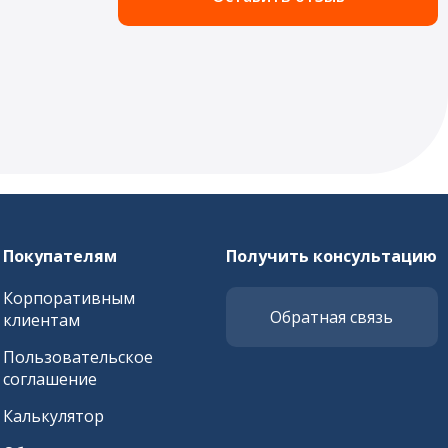
Покупателям
Получить консультацию
Корпоративным
Обратная связь
клиентам
Пользовательское
соглашение
Калькулятор