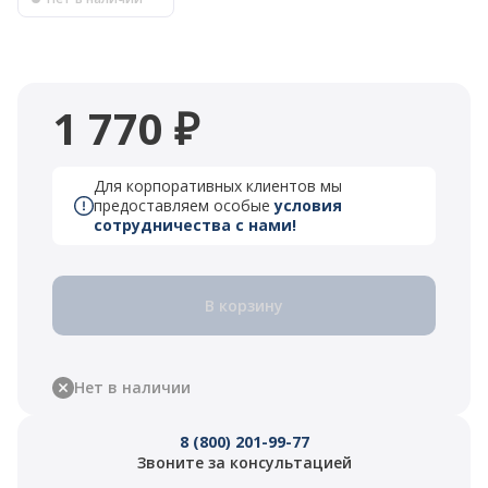
1 770 ₽
Для корпоративных клиентов мы
предоставляем особые
условия
сотрудничества с нами!
В корзину
Нет в наличии
8 (800) 201-99-77
Звоните за консультацией