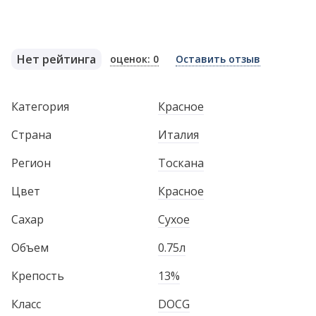
Нет рейтинга
оценок: 0
Оставить отзыв
Категория
Красное
Страна
Италия
Регион
Тоскана
Цвет
Красное
Сахар
Сухое
Объем
0.75л
Крепость
13%
Класс
DOCG