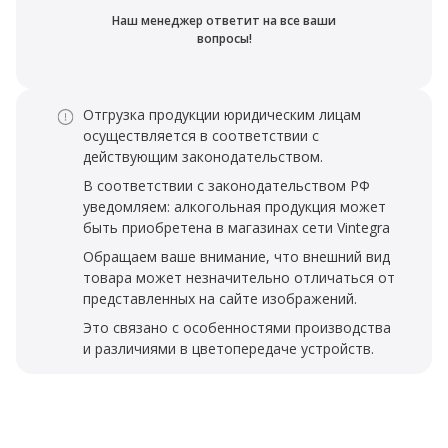
Наш менеджер ответит на все ваши
вопросы!
Отгрузка продукции юридическим лицам
осуществляется в соответствии с
действующим законодательством.
В соответствии с законодательством РФ
уведомляем: алкогольная продукция может
быть приобретена в магазинах сети Vintegra
Обращаем ваше внимание, что внешний вид
товара может незначительно отличаться от
представленных на сайте изображений.
Это связано с особенностями производства
и различиями в цветопередаче устройств.