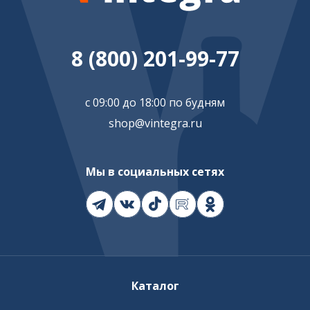
8 (800) 201-99-77
с 09:00 до 18:00 по будням
shop@vintegra.ru
Мы в социальных сетях
Каталог