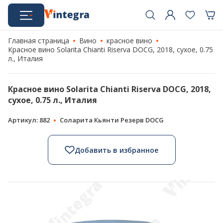
Главная страница
Вино
красное вино
Красное вино Solarita Chianti Riserva DOCG, 2018, сухое, 0.75
л., Италия
Красное вино Solarita Chianti Riserva DOCG, 2018,
сухое, 0.75 л., Италия
Артикул: 882
Соларита Кьянти Резерв DOCG
Добавить в избранное