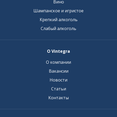
Вино
Шампанское и игристое
Крепкий алкоголь
Слабый алкоголь
О Vintegra
О компании
Вакансии
Новости
Статьи
Контакты