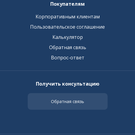
Покупателям
Корпоративным клиентам
Пользовательское соглашение
Калькулятор
Обратная связь
Вопрос-ответ
Получить консультацию
Обратная связь