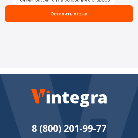
Оставить отзыв
8 (800) 201-99-77