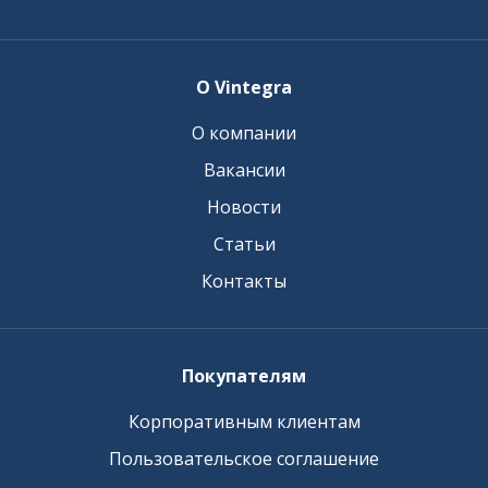
О Vintegra
О компании
Вакансии
Новости
Статьи
Контакты
Покупателям
Корпоративным клиентам
Пользовательское соглашение