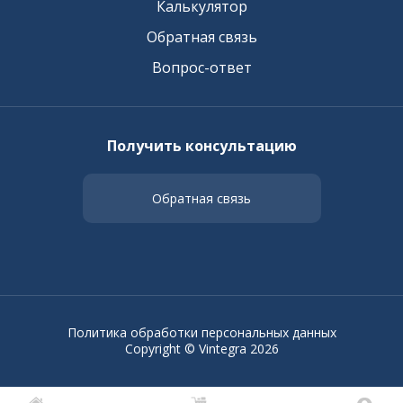
Калькулятор
Обратная связь
Вопрос-ответ
Получить консультацию
Обратная связь
Политика обработки персональных данных
Copyright © Vintegra 2026