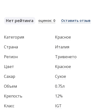
Нет рейтинга
оценок: 0
Оставить отзыв
Категория
Красное
Страна
Италия
Регион
Тривенето
Цвет
Красное
Сахар
Сухое
Объем
0.75л
Крепость
12%
Класс
IGT