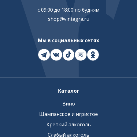
с 09:00 до 18:00 по будням
shop@vintegra.ru
Мы в социальных сетях
Каталог
Вино
Шампанское и игристое
Крепкий алкоголь
Слабый алкоголь