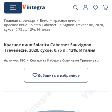
Главная страница
Вино
красное вино
Красное вино Solarita Cabernet Sauvignon Trevenezie, 2020,
сухое, 0.75 л., 12%, Италия
Красное вино Solarita Cabernet Sauvignon
Trevenezie, 2020, сухое, 0.75 л., 12%, Италия
Артикул: 880
Соларита Каберне Совиньон Тривенето
Добавить в избранное