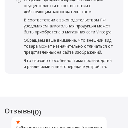
осуществляется в соответствии с
действующим законодательством.
В соответствии с законодательством РФ
уведомляем: алкогольная продукция может
быть приобретена в магазинах сети Vintegra
Обращаем ваше внимание, что внешний вид
товара может незначительно отличаться от
представленных на сайте изображений.
Это связано с особенностями производства
и различиями в цветопередаче устройств.
Отзывы
(0)
Рейтинг рассчитан на основании 0 отзывов