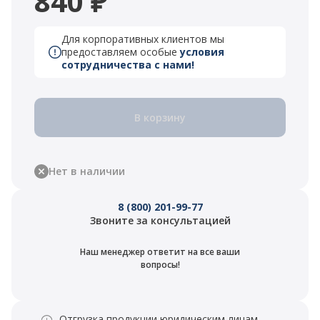
840 ₽
Для корпоративных клиентов мы
предоставляем особые
условия
сотрудничества с нами!
В корзину
Нет в наличии
8 (800) 201-99-77
Звоните за консультацией
Наш менеджер ответит на все ваши
вопросы!
Отгрузка продукции юридическим лицам