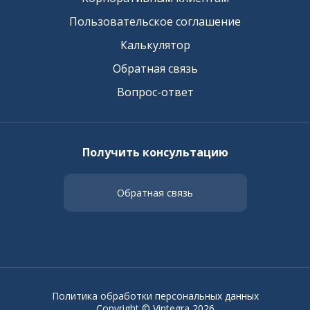
Пользовательское соглашение
Калькулятор
Обратная связь
Вопрос-ответ
Получить консультацию
Обратная связь
Политика обработки персональных данных
Copyright © Vintegra 2026