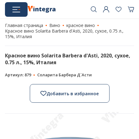
Главная страница
Вино
красное вино
Красное вино Solarita Barbera d'Asti, 2020, сухое, 0.75 л.,
15%, Италия
Красное вино Solarita Barbera d'Asti, 2020, сухое,
0.75 л., 15%, Италия
Артикул: 879
Соларита Барбера Д`Асти
Добавить в избранное