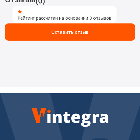
(0)
Рейтинг рассчитан на основании 0 отзывов
Оставить отзыв