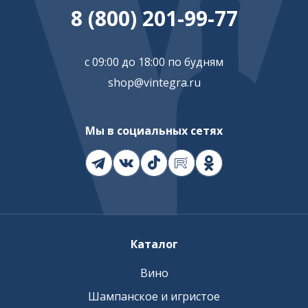
8 (800) 201-99-77
с 09:00 до 18:00 по будням
shop@vintegra.ru
Мы в социальных сетях
Каталог
Вино
Шампанское и игристое