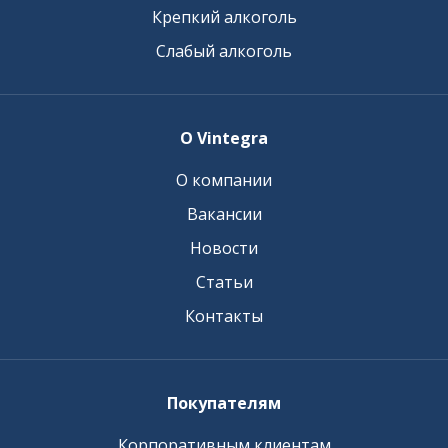
Крепкий алкоголь
Слабый алкоголь
О Vintegra
О компании
Вакансии
Новости
Статьи
Контакты
Покупателям
Корпоративным клиентам