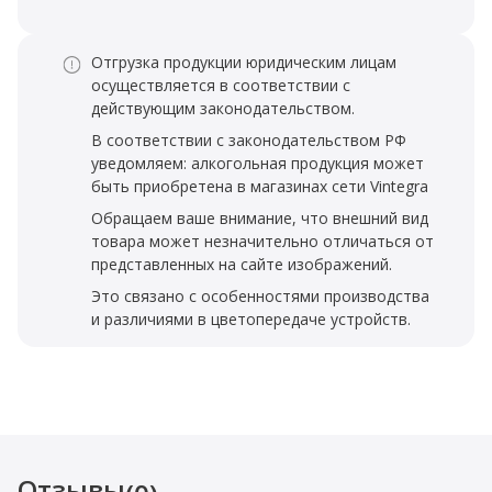
Отгрузка продукции юридическим лицам
осуществляется в соответствии с
действующим законодательством.
В соответствии с законодательством РФ
уведомляем: алкогольная продукция может
быть приобретена в магазинах сети Vintegra
Обращаем ваше внимание, что внешний вид
товара может незначительно отличаться от
представленных на сайте изображений.
Это связано с особенностями производства
и различиями в цветопередаче устройств.
Отзывы