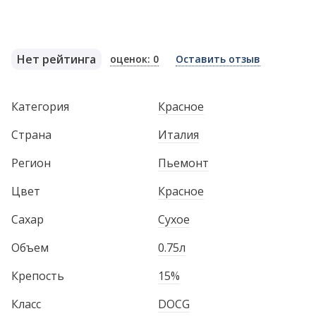
Нет рейтинга
оценок: 0
Оставить отзыв
Категория
Красное
Страна
Италия
Регион
Пьемонт
Цвет
Красное
Сахар
Сухое
Объем
0.75л
Крепость
15%
Класс
DOCG