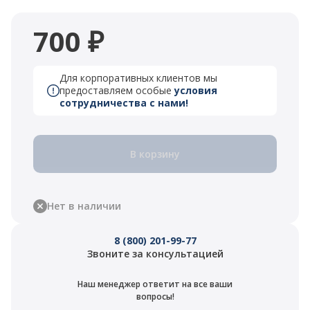
700 ₽
Для корпоративных клиентов мы
предоставляем особые
условия
сотрудничества с нами!
В корзину
Нет в наличии
8 (800) 201-99-77
Звоните за консультацией
Наш менеджер ответит на все ваши
вопросы!