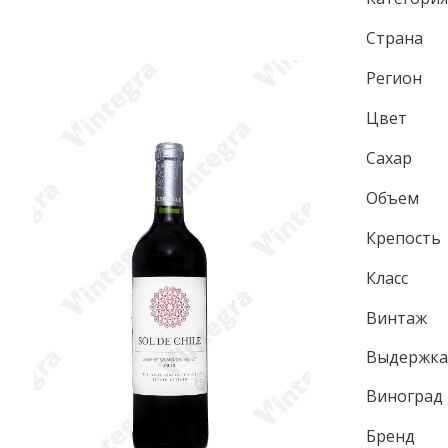
Страна
Регион
Цвет
Сахар
Объем
Крепость
Класс
Винтаж
Выдержк
Виноград
Бренд