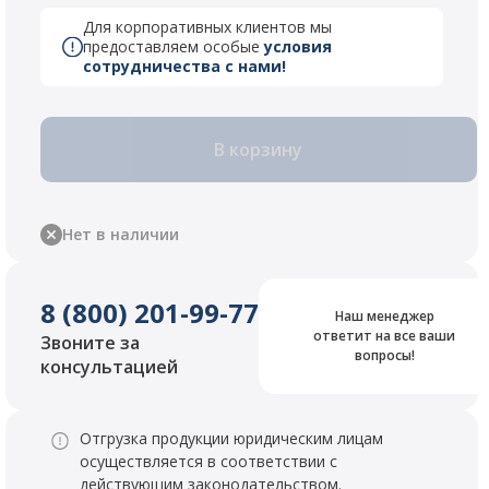
Для корпоративных клиентов мы
предоставляем особые
условия
сотрудничества с нами!
В корзину
Нет в наличии
8 (800) 201-99-77
Наш менеджер
ответит на все ваши
Звоните за
вопросы!
консультацией
Отгрузка продукции юридическим лицам
осуществляется в соответствии с
действующим законодательством.