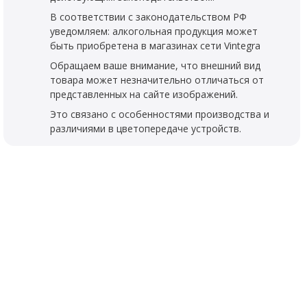
В соответствии с законодательством РФ
уведомляем: алкогольная продукция может
быть приобретена в магазинах сети Vintegra
Обращаем ваше внимание, что внешний вид
товара может незначительно отличаться от
представленных на сайте изображений.
Это связано с особенностями производства и
различиями в цветопередаче устройств.