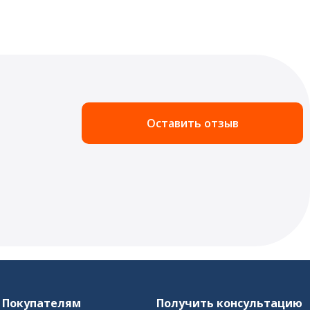
Оставить отзыв
Покупателям
Получить консультацию