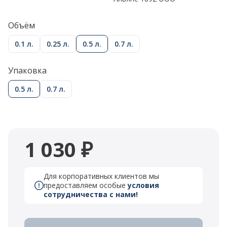
Объём
0.1 л.
0.25 л.
0.5 л.
0.7 л.
Упаковка
0.5 л.
0.7 л.
1 030 ₽
Для корпоративных клиентов мы
предоставляем особые
условия
сотрудничества с нами!