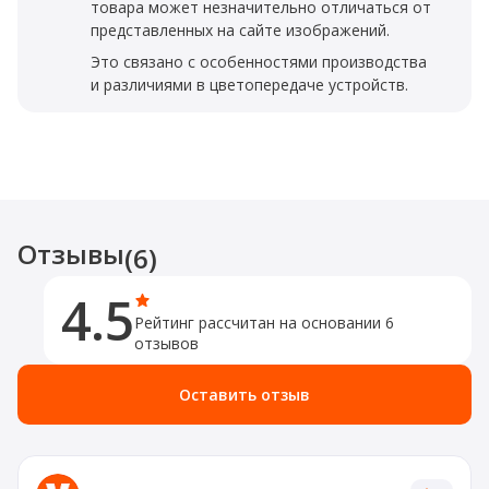
товара может незначительно отличаться от
представленных на сайте изображений.
Это связано с особенностями производства
и различиями в цветопередаче устройств.
Отзывы
(6)
4.5
Рейтинг рассчитан на основании 6
отзывов
Оставить отзыв