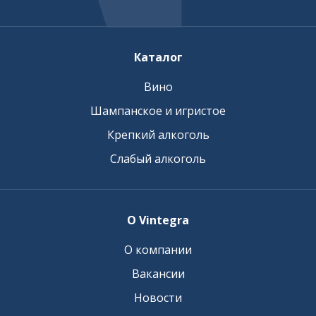
Каталог
Вино
Шампанское и игристое
Крепкий алкоголь
Слабый алкоголь
О Vintegra
О компании
Вакансии
Новости