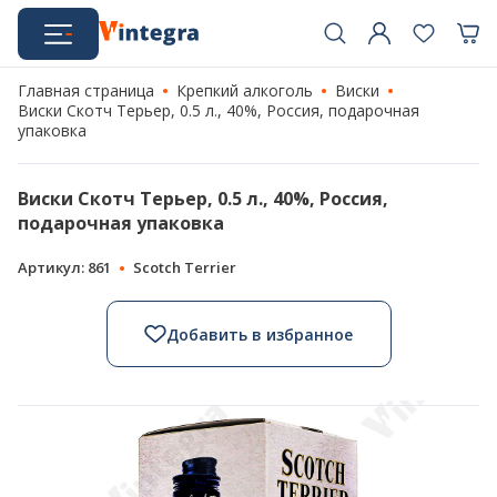
Главная страница
Крепкий алкоголь
Виски
Виски Скотч Терьер, 0.5 л., 40%, Россия, подарочная
упаковка
Виски Скотч Терьер, 0.5 л., 40%, Россия,
подарочная упаковка
Артикул: 861
Scotch Terrier
Добавить в избранное