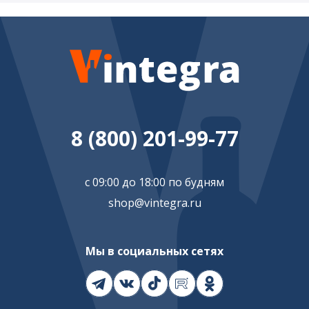
8 (800) 201-99-77
с 09:00 до 18:00 по будням
shop@vintegra.ru
Мы в социальных сетях