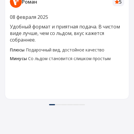
Роман
5
08 февраля 2025
Удобный формат и приятная подача. В чистом
виде лучше, чем со льдом, вкус кажется
собраннее.
Плюсы
Подарочный вид, достойное качество
Минусы
Со льдом становится слишком простым