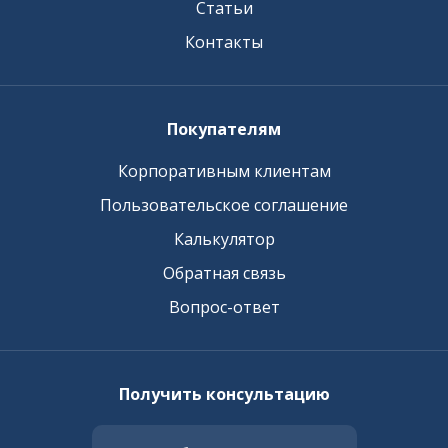
Статьи
Контакты
Покупателям
Корпоративным клиентам
Пользовательское соглашение
Калькулятор
Обратная связь
Вопрос-ответ
Получить консультацию