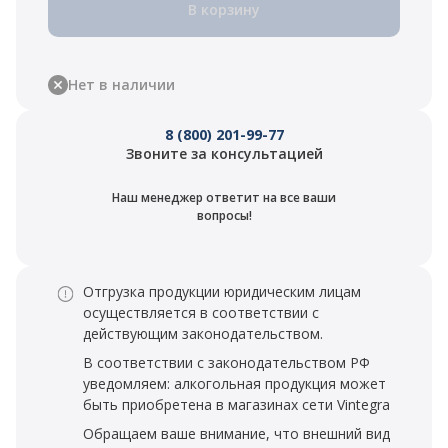
В корзину
Нет в наличии
8 (800) 201-99-77
Звоните за консультацией
Наш менеджер ответит на все ваши
вопросы!
Отгрузка продукции юридическим лицам
осуществляется в соответствии с
действующим законодательством.
В соответствии с законодательством РФ
уведомляем: алкогольная продукция может
быть приобретена в магазинах сети Vintegra
Обращаем ваше внимание, что внешний вид