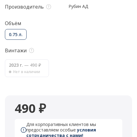
Производитель
Рубин АД
Объём
0.75 л.
Винтажи
2023 г.
— 490 ₽
Нет в наличии
490 ₽
Для корпоративных клиентов мы
предоставляем особые
условия
сотрудничества с нами!