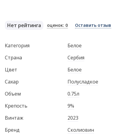
Нет рейтинга
оценок: 0
Оставить отзыв
Категория
Белое
Страна
Сербия
Цвет
Белое
Сахар
Полусладкое
Объем
0.75л
Крепость
9%
Винтаж
2023
Бренд
Сколиовин