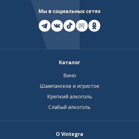
Мы в социальных сетях
Каталог
Вино
Шампанское и игристое
Крепкий алкоголь
Слабый алкоголь
О Vintegra