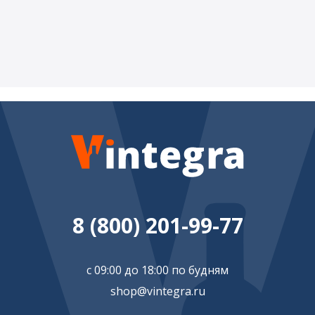
8 (800) 201-99-77
с 09:00 до 18:00 по будням
shop@vintegra.ru