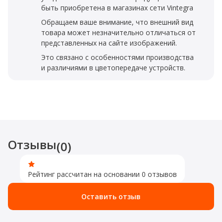
быть приобретена в магазинах сети Vintegra
Обращаем ваше внимание, что внешний вид
товара может незначительно отличаться от
представленных на сайте изображений.
Это связано с особенностями производства
и различиями в цветопередаче устройств.
Отзывы
(0)
Рейтинг рассчитан на основании 0 отзывов
Оставить отзыв