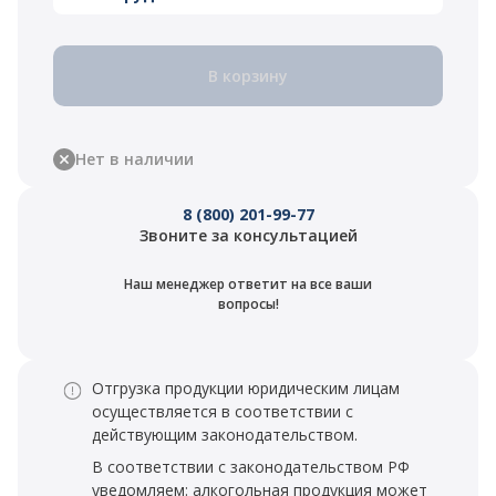
В корзину
Нет в наличии
8 (800) 201-99-77
Звоните за консультацией
Наш менеджер ответит на все ваши
вопросы!
Отгрузка продукции юридическим лицам
осуществляется в соответствии с
действующим законодательством.
В соответствии с законодательством РФ
уведомляем: алкогольная продукция может