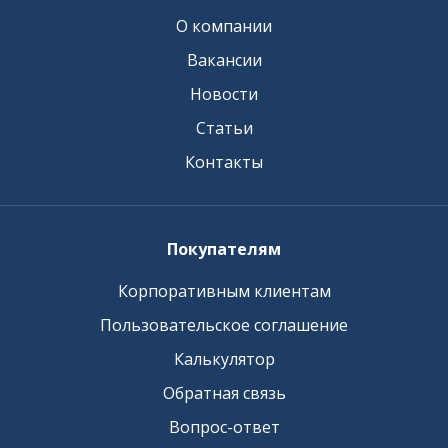
О компании
Вакансии
Новости
Статьи
Контакты
Покупателям
Корпоративным клиентам
Пользовательское соглашение
Калькулятор
Обратная связь
Вопрос-ответ