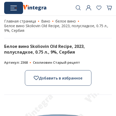
Главная страница
Вино
белое вино
Белое вино Skoliovin Old Recipe, 2023, полусладкое, 0.75 л.,
9%, Сербия
Белое вино Skoliovin Old Recipe, 2023,
полусладкое, 0.75 л., 9%, Сербия
Артикул: 2368
Сколиовин Старый рецепт
Добавить в избранное