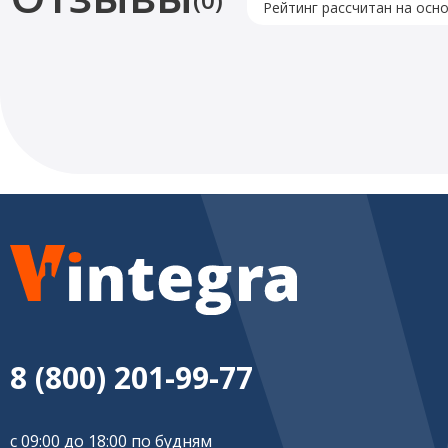
Рейтинг рассчитан на осн
8 (800) 201-99-77
с 09:00 до 18:00 по будням