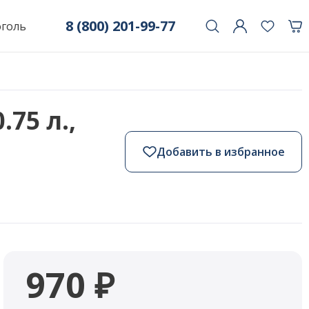
8 (800) 201-99-77
оголь
75 л.,
Добавить в избранное
970 ₽