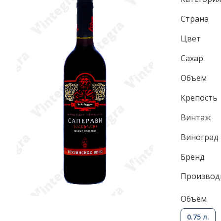
Страна
Цвет
Сахар
Объем
Крепость
Винтаж
Виноград
Бренд
Производ
Объём
0.75 л.