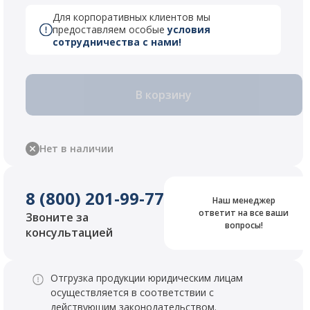
Для корпоративных клиентов мы
предоставляем особые
условия
сотрудничества с нами!
В корзину
Нет в наличии
8 (800) 201-99-77
Наш менеджер
ответит на все ваши
Звоните за
вопросы!
консультацией
Отгрузка продукции юридическим лицам
осуществляется в соответствии с
действующим законодательством.