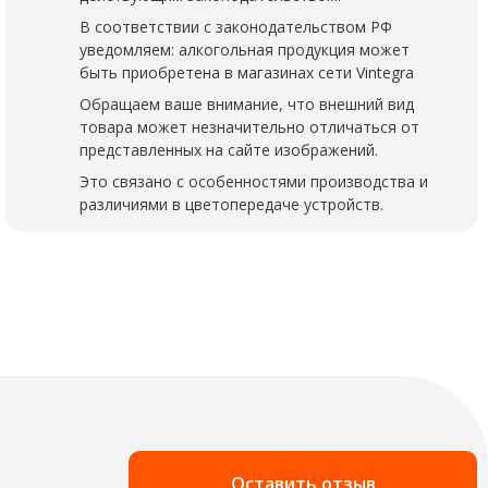
В соответствии с законодательством РФ
уведомляем: алкогольная продукция может
быть приобретена в магазинах сети Vintegra
Обращаем ваше внимание, что внешний вид
товара может незначительно отличаться от
представленных на сайте изображений.
Это связано с особенностями производства и
различиями в цветопередаче устройств.
Оставить отзыв