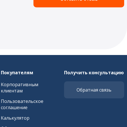
Покупателям
Получить консультацию
Корпоративным
Обратная связь
клиентам
Пользовательское
соглашение
Калькулятор